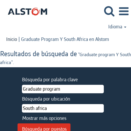
Idioma
(página
Inicio
|
Graduate Program Y South Africa en Alstom
actual)
Resultados de búsqueda de
"Graduate program Y South
africa".
Búsqueda por palabra clave
Búsqueda por ubicación
Mostrar más opciones