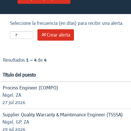
Seleccione la frecuencia (en días) para recibir una alerta:
Crear alerta
Resultados
1 – 4
de
4
Título del puesto
Process Engineer (COMPO)
Nigel, ZA
27 jul 2026
Supplier Quality Warranty & Maintenance Engineer (TSSSA)
Nigel, GP, ZA
29 jul 2026