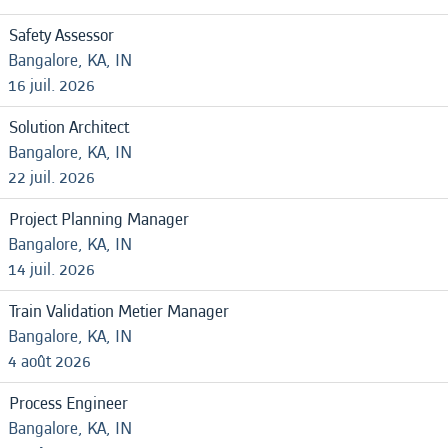
Safety Assessor
Bangalore, KA, IN
16 juil. 2026
Solution Architect
Bangalore, KA, IN
22 juil. 2026
Project Planning Manager
Bangalore, KA, IN
14 juil. 2026
Train Validation Metier Manager
Bangalore, KA, IN
4 août 2026
Process Engineer
Bangalore, KA, IN