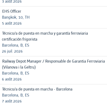
3 août 2026
EHS Officer
Bangkok, 10, TH
5 août 2026
Técnico/a de puesta en marcha y garantía ferroviaria
certificación frigorista
Barcelona, B, ES
26 juil. 2026
Railway Depot Manager / Responsable de Garantia Ferroviaria
(Vilanova i la Geltru)
Barcelona, B, ES
6 août 2026
Técnico/a de puesta en marcha - Barcelona
Barcelona, B, ES
7 août 2026