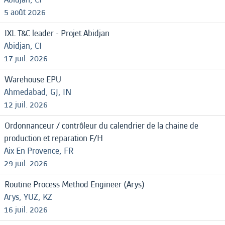
5 août 2026
IXL T&C leader - Projet Abidjan
Abidjan, CI
17 juil. 2026
Warehouse EPU
Ahmedabad, GJ, IN
12 juil. 2026
Ordonnanceur / contrôleur du calendrier de la chaine de
production et reparation F/H
Aix En Provence, FR
29 juil. 2026
Routine Process Method Engineer (Arys)
Arys, YUZ, KZ
16 juil. 2026