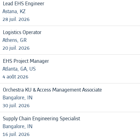
Lead EHS Engineer
Astana, KZ
28 juil. 2026
Logistics Operator
Athens, GR
20 juil. 2026
EHS Project Manager
Atlanta, GA, US
4 août 2026
Orchestra KU & Access Management Associate
Bangalore, IN
30 juil. 2026
Supply Chain Engineering Specialist
Bangalore, IN
16 juil. 2026