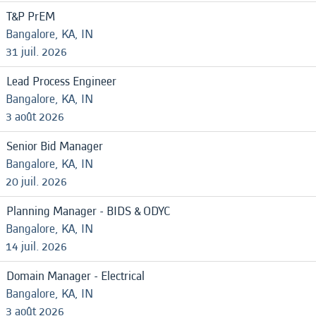
T&P PrEM
Bangalore, KA, IN
31 juil. 2026
Lead Process Engineer
Bangalore, KA, IN
3 août 2026
Senior Bid Manager
Bangalore, KA, IN
20 juil. 2026
Planning Manager - BIDS & ODYC
Bangalore, KA, IN
14 juil. 2026
Domain Manager - Electrical
Bangalore, KA, IN
3 août 2026