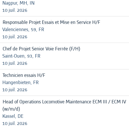
Nagpur, MH, IN
10 juil. 2026
Responsable Projet Essais et Mise en Service H/F
Valenciennes, 59, FR
10 juil. 2026
Chef de Projet Senior Voie Ferrée (F/H)
Saint-Ouen, 93, FR
10 juil. 2026
Technicien essais H/F
Hangenbieten, FR
10 juil. 2026
Head of Operations Locomotive Maintenance ECM III / ECM IV
(w/m/d)
Kassel, DE
10 juil. 2026