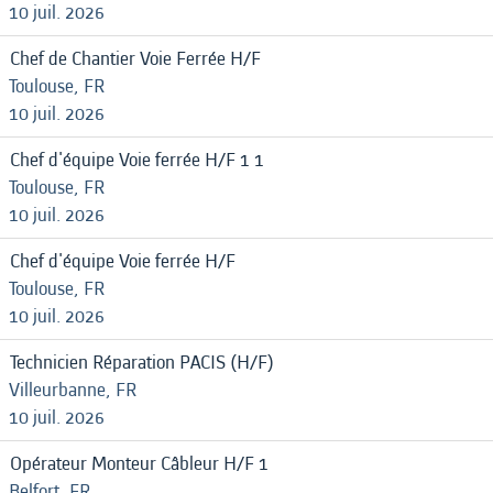
10 juil. 2026
Chef de Chantier Voie Ferrée H/F
Toulouse, FR
10 juil. 2026
Chef d'équipe Voie ferrée H/F 1 1
Toulouse, FR
10 juil. 2026
Chef d'équipe Voie ferrée H/F
Toulouse, FR
10 juil. 2026
Technicien Réparation PACIS (H/F)
Villeurbanne, FR
10 juil. 2026
Opérateur Monteur Câbleur H/F 1
Belfort, FR