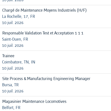
Chargé de Maintenance Moyens Industriels (H/F)
La Rochelle, 17, FR
10 juil. 2026
Responsable Validation Test et Acceptation 1 1 1
Saint-Ouen, FR
10 juil. 2026
Trainee
Coimbatore, TN, IN
10 juil. 2026
Site Process & Manufacturing Engineering Manager
Bursa, TR
10 juil. 2026
Magasinier Maintenance Locomotives
Belfort, FR