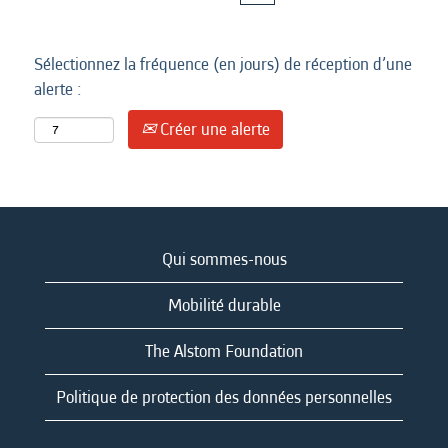
Sélectionnez la fréquence (en jours) de réception d’une
alerte :
Créer une alerte
Qui sommes-nous
Mobilité durable
The Alstom Foundation
Politique de protection des données personnelles