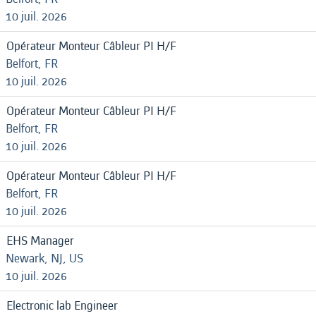
10 juil. 2026
Opérateur Monteur Câbleur PI H/F
Belfort, FR
10 juil. 2026
Opérateur Monteur Câbleur PI H/F
Belfort, FR
10 juil. 2026
Opérateur Monteur Câbleur PI H/F
Belfort, FR
10 juil. 2026
EHS Manager
Newark, NJ, US
10 juil. 2026
Electronic lab Engineer