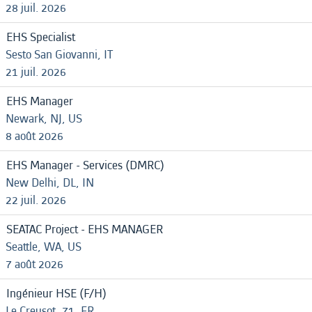
28 juil. 2026
EHS Specialist
Sesto San Giovanni, IT
21 juil. 2026
EHS Manager
Newark, NJ, US
8 août 2026
EHS Manager - Services (DMRC)
New Delhi, DL, IN
22 juil. 2026
SEATAC Project - EHS MANAGER
Seattle, WA, US
7 août 2026
Ingénieur HSE (F/H)
Le Creusot, 71, FR