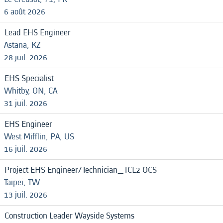
6 août 2026
Lead EHS Engineer
Astana, KZ
28 juil. 2026
EHS Specialist
Whitby, ON, CA
31 juil. 2026
EHS Engineer
West Mifflin, PA, US
16 juil. 2026
Project EHS Engineer/Technician_TCL2 OCS
Taipei, TW
13 juil. 2026
Construction Leader Wayside Systems