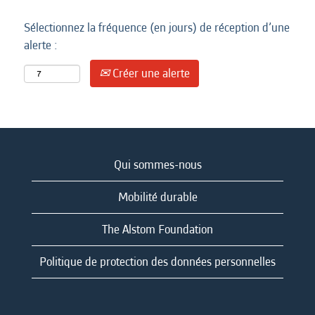
Sélectionnez la fréquence (en jours) de réception d’une
alerte :
Créer une alerte
Qui sommes-nous
Mobilité durable
The Alstom Foundation
Politique de protection des données personnelles