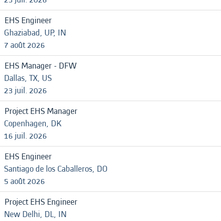
EHS Engineer
Ghaziabad, UP, IN
7 août 2026
EHS Manager - DFW
Dallas, TX, US
23 juil. 2026
Project EHS Manager
Copenhagen, DK
16 juil. 2026
EHS Engineer
Santiago de los Caballeros, DO
5 août 2026
Project EHS Engineer
New Delhi, DL, IN