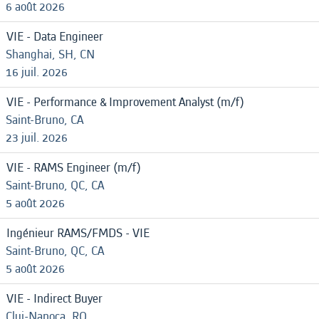
6 août 2026
VIE - Data Engineer
Shanghai, SH, CN
16 juil. 2026
VIE - Performance & Improvement Analyst (m/f)
Saint-Bruno, CA
23 juil. 2026
VIE - RAMS Engineer (m/f)
Saint-Bruno, QC, CA
5 août 2026
Ingénieur RAMS/FMDS - VIE
Saint-Bruno, QC, CA
5 août 2026
VIE - Indirect Buyer
Cluj-Napoca, RO