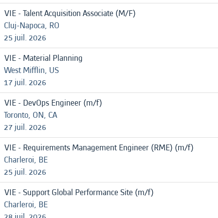
VIE - Talent Acquisition Associate (M/F)
Cluj-Napoca, RO
25 juil. 2026
VIE - Material Planning
West Mifflin, US
17 juil. 2026
VIE - DevOps Engineer (m/f)
Toronto, ON, CA
27 juil. 2026
VIE - Requirements Management Engineer (RME) (m/f)
Charleroi, BE
25 juil. 2026
VIE - Support Global Performance Site (m/f)
Charleroi, BE
28 juil. 2026