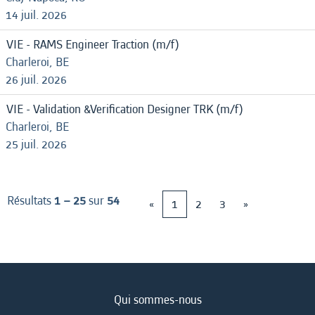
14 juil. 2026
VIE - RAMS Engineer Traction (m/f)
Charleroi, BE
26 juil. 2026
VIE - Validation &Verification Designer TRK (m/f)
Charleroi, BE
25 juil. 2026
Résultats
1 – 25
sur
54
«
1
2
3
»
Qui sommes-nous