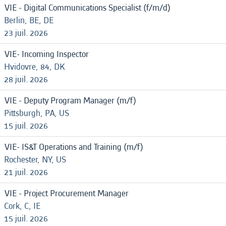
VIE - Digital Communications Specialist (f/m/d)
Berlin, BE, DE
23 juil. 2026
VIE- Incoming Inspector
Hvidovre, 84, DK
28 juil. 2026
VIE - Deputy Program Manager (m/f)
Pittsburgh, PA, US
15 juil. 2026
VIE- IS&T Operations and Training (m/f)
Rochester, NY, US
21 juil. 2026
VIE - Project Procurement Manager
Cork, C, IE
15 juil. 2026