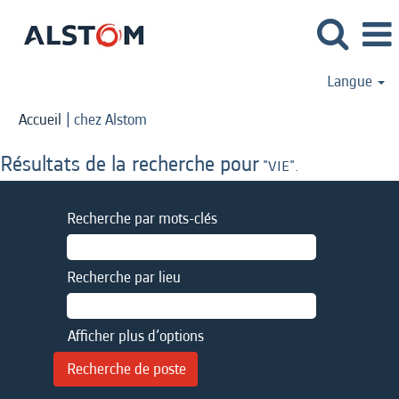
Langue
(page
Accueil
|
chez Alstom
actuelle)
Résultats de la recherche pour
"VIE".
Recherche par mots-clés
Recherche par lieu
Afficher plus d’options