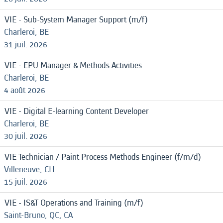
VIE - Sub-System Manager Support (m/f)
Charleroi, BE
31 juil. 2026
VIE - EPU Manager & Methods Activities
Charleroi, BE
4 août 2026
VIE - Digital E-learning Content Developer
Charleroi, BE
30 juil. 2026
VIE Technician / Paint Process Methods Engineer (f/m/d)
Villeneuve, CH
15 juil. 2026
VIE - IS&T Operations and Training (m/f)
Saint-Bruno, QC, CA