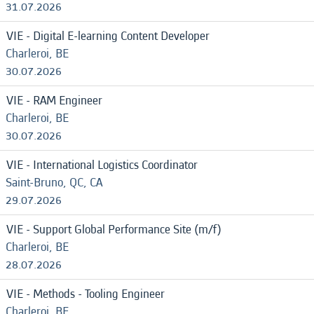
31.07.2026
VIE - Digital E-learning Content Developer
Charleroi, BE
30.07.2026
VIE - RAM Engineer
Charleroi, BE
30.07.2026
VIE - International Logistics Coordinator
Saint-Bruno, QC, CA
29.07.2026
VIE - Support Global Performance Site (m/f)
Charleroi, BE
28.07.2026
VIE - Methods - Tooling Engineer
Charleroi, BE