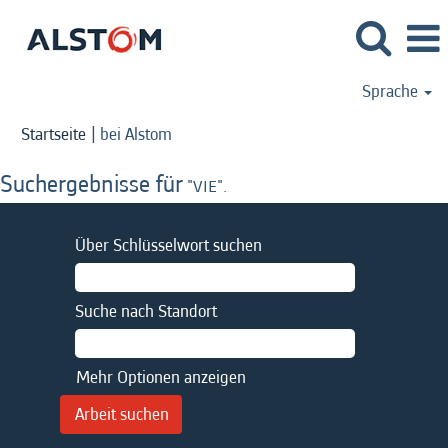
Sprache
(aktuelle
Startseite
|
bei Alstom
Seite)
Suchergebnisse für
"VIE".
Über Schlüsselwort suchen
Suche nach Standort
Mehr Optionen anzeigen