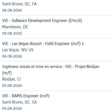
Saint-Bruno, QC, CA
06.08.2026
VIE - Software Development Engineer (f/m/d)
Mannheim, DE
06.08.2026
VIE - Las Vegas Airport - Field Engineer (m/f) 1
Las Vegas, NV, US
06.08.2026
Ingénieur essais et mise en service - VIE - Projet Abidjan
(m/f)
Abidjan, CI
05.08.2026
VIE - RAMS Engineer (m/f)
Saint-Bruno, QC, CA
05.08.2026