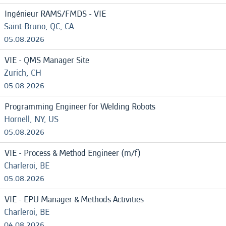
Ingénieur RAMS/FMDS - VIE
Saint-Bruno, QC, CA
05.08.2026
VIE - QMS Manager Site
Zurich, CH
05.08.2026
Programming Engineer for Welding Robots
Hornell, NY, US
05.08.2026
VIE - Process & Method Engineer (m/f)
Charleroi, BE
05.08.2026
VIE - EPU Manager & Methods Activities
Charleroi, BE
04.08.2026