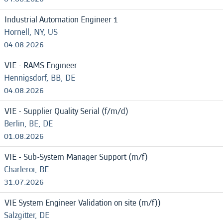
Industrial Automation Engineer 1
Hornell, NY, US
04.08.2026
VIE - RAMS Engineer
Hennigsdorf, BB, DE
04.08.2026
VIE - Supplier Quality Serial (f/m/d)
Berlin, BE, DE
01.08.2026
VIE - Sub-System Manager Support (m/f)
Charleroi, BE
31.07.2026
VIE System Engineer Validation on site (m/f))
Salzgitter, DE