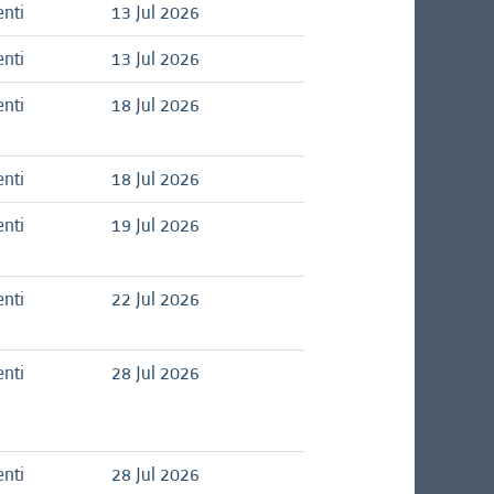
nti
13 Jul 2026
nti
13 Jul 2026
nti
18 Jul 2026
nti
18 Jul 2026
nti
19 Jul 2026
nti
22 Jul 2026
nti
28 Jul 2026
nti
28 Jul 2026