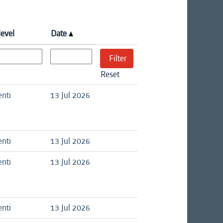
level
Date
Reset
nti
13 Jul 2026
nti
13 Jul 2026
nti
13 Jul 2026
nti
13 Jul 2026