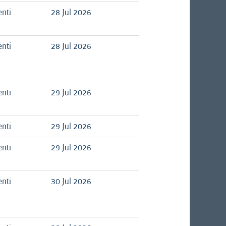
nti
28 Jul 2026
nti
28 Jul 2026
nti
29 Jul 2026
nti
29 Jul 2026
nti
29 Jul 2026
nti
30 Jul 2026