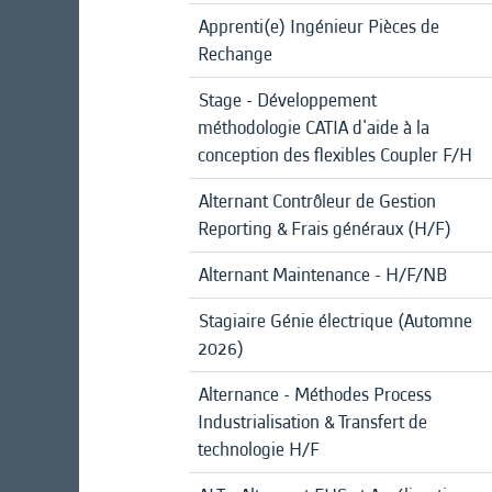
Apprenti(e) Ingénieur Pièces de
Rechange
Stage - Développement
méthodologie CATIA d'aide à la
conception des flexibles Coupler F/H
Alternant Contrôleur de Gestion
Reporting & Frais généraux (H/F)
Alternant Maintenance - H/F/NB
Stagiaire Génie électrique (Automne
2026)
Alternance - Méthodes Process
Industrialisation & Transfert de
technologie H/F