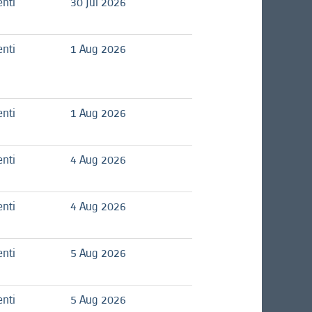
nti
30 Jul 2026
nti
1 Aug 2026
nti
1 Aug 2026
nti
4 Aug 2026
nti
4 Aug 2026
nti
5 Aug 2026
nti
5 Aug 2026