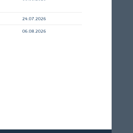
24.07.2026
06.08.2026