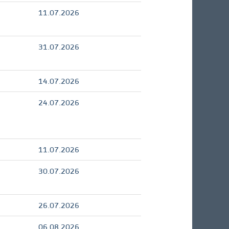
11.07.2026
31.07.2026
14.07.2026
24.07.2026
11.07.2026
30.07.2026
26.07.2026
06.08.2026