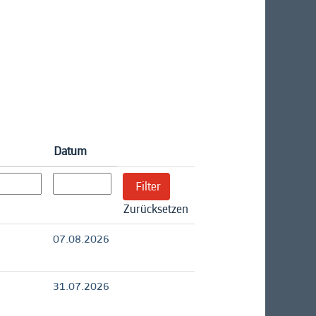
Datum
Zurücksetzen
07.08.2026
31.07.2026