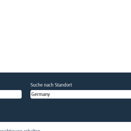
elle
)
Suche nach Standort