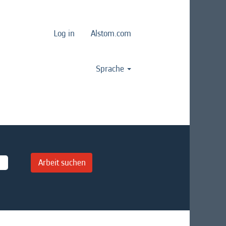
Log in
Alstom.com
Sprache