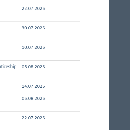
22.07.2026
30.07.2026
10.07.2026
ticeship
05.08.2026
14.07.2026
06.08.2026
22.07.2026