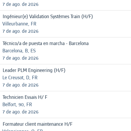
7 de ago. de 2026
Ingénieur(e) Validation Systèmes Train (H/F)
Villeurbanne, FR
7 de ago. de 2026
Técnico/a de puesta en marcha - Barcelona
Barcelona, B, ES
7 de ago. de 2026
Leader PLM Engineering (H/F)
Le Creusot, D, FR
7 de ago. de 2026
Technicien Essais H/ F
Belfort, 90, FR
7 de ago. de 2026
Formateur client maintenance H/F