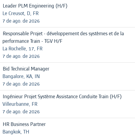
Leader PLM Engineering (H/F)
Le Creusot, D, FR
7 de ago. de 2026
Responsable Projet - développement des systèmes et de la
performance Train - TGV H/F
La Rochelle, 17, FR
7 de ago. de 2026
Bid Technical Manager
Bangalore, KA, IN
7 de ago. de 2026
Ingénieur Projet Système Assistance Conduite Train (H/F)
Villeurbanne, FR
7 de ago. de 2026
HR Business Partner
Bangkok, TH