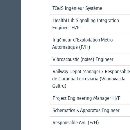
TC&IS Ingénieur Système
HealthHub Signalling Integration
Engineer H/F
Ingénieur d'Exploitation Metro
Automatique (F/H)
Vibroacoustic (noise) Engineer
Railway Depot Manager / Responsable
de Garantia Ferroviaria (Vilanova i la
Geltru)
Project Engineering Manager H/F
Schematics & Apparatus Engineer
Responsable ASL (F/H)