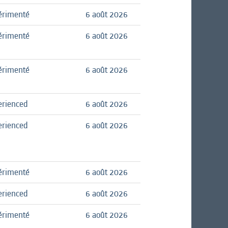
érimenté
6 août 2026
érimenté
6 août 2026
érimenté
6 août 2026
erienced
6 août 2026
erienced
6 août 2026
érimenté
6 août 2026
erienced
6 août 2026
érimenté
6 août 2026