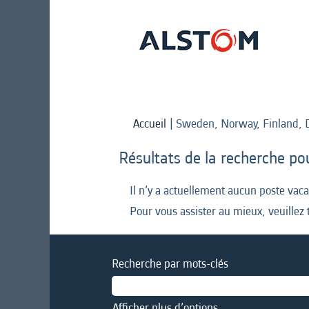
Accueil
|
Sweden, Norway, Finland, 
Résultats de la recherche po
Il n’y a actuellement aucun poste vac
Pour vous assister au mieux, veuillez 
Recherche par mots-clés
Afficher plus d’options