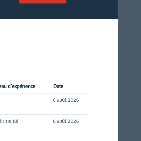
eau d'expérience
Date
6 août 2026
érimenté
6 août 2026