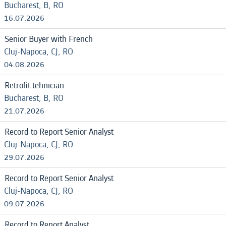
Bucharest, B, RO
16.07.2026
Senior Buyer with French
Cluj-Napoca, CJ, RO
04.08.2026
Retrofit tehnician
Bucharest, B, RO
21.07.2026
Record to Report Senior Analyst
Cluj-Napoca, CJ, RO
29.07.2026
Record to Report Senior Analyst
Cluj-Napoca, CJ, RO
09.07.2026
Record to Report Analyst