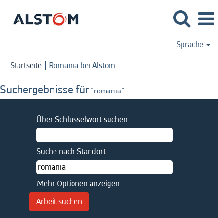
Sprache
(aktuelle
Startseite
|
Romania bei Alstom
Seite)
Suchergebnisse für
"romania".
Über Schlüsselwort suchen
Suche nach Standort
Mehr Optionen anzeigen