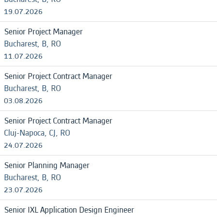
19.07.2026
Senior Project Manager
Bucharest, B, RO
11.07.2026
Senior Project Contract Manager
Bucharest, B, RO
03.08.2026
Senior Project Contract Manager
Cluj-Napoca, CJ, RO
24.07.2026
Senior Planning Manager
Bucharest, B, RO
23.07.2026
Senior IXL Application Design Engineer