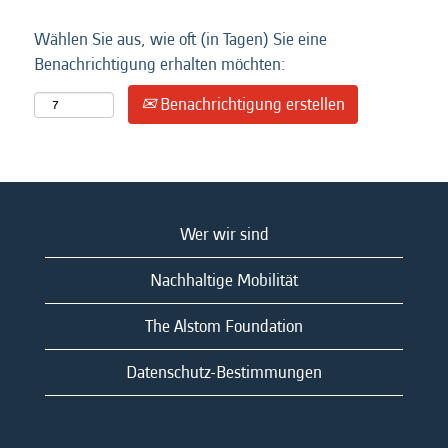
Wählen Sie aus, wie oft (in Tagen) Sie eine
Benachrichtigung erhalten möchten:
Benachrichtigung erstellen
Wer wir sind
Nachhaltige Mobilität
The Alstom Foundation
Datenschutz-Bestimmungen