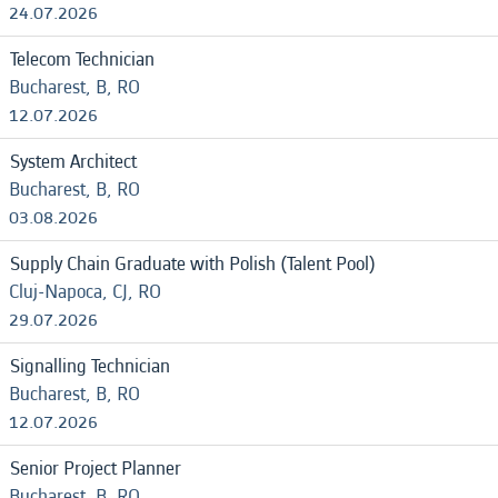
24.07.2026
Telecom Technician
Bucharest, B, RO
12.07.2026
System Architect
Bucharest, B, RO
03.08.2026
Supply Chain Graduate with Polish (Talent Pool)
Cluj-Napoca, CJ, RO
29.07.2026
Signalling Technician
Bucharest, B, RO
12.07.2026
Senior Project Planner
Bucharest, B, RO