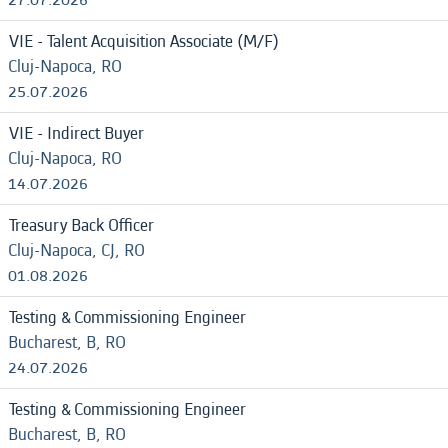
VIE - Talent Acquisition Associate (M/F)
Cluj-Napoca, RO
25.07.2026
VIE - Indirect Buyer
Cluj-Napoca, RO
14.07.2026
Treasury Back Officer
Cluj-Napoca, CJ, RO
01.08.2026
Testing & Commissioning Engineer
Bucharest, B, RO
24.07.2026
Testing & Commissioning Engineer
Bucharest, B, RO