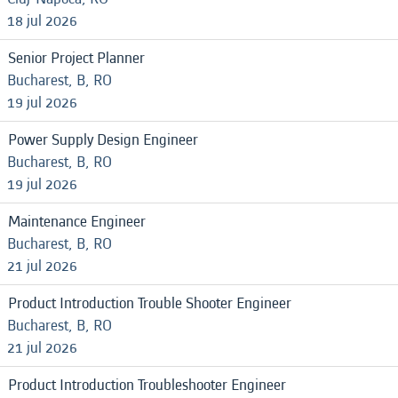
18 jul 2026
Senior Project Planner
Bucharest, B, RO
19 jul 2026
Power Supply Design Engineer
Bucharest, B, RO
19 jul 2026
Maintenance Engineer
Bucharest, B, RO
21 jul 2026
Product Introduction Trouble Shooter Engineer
Bucharest, B, RO
21 jul 2026
Product Introduction Troubleshooter Engineer