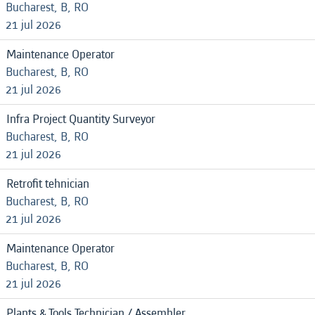
Bucharest, B, RO
21 jul 2026
Maintenance Operator
Bucharest, B, RO
21 jul 2026
Infra Project Quantity Surveyor
Bucharest, B, RO
21 jul 2026
Retrofit tehnician
Bucharest, B, RO
21 jul 2026
Maintenance Operator
Bucharest, B, RO
21 jul 2026
Plants & Tools Technician / Assembler