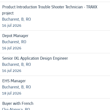
Product Introduction Trouble Shooter Technician - TRAXX
project
Bucharest, B, RO
16 jul 2026
Depot Manager
Bucharest, RO
16 jul 2026
Senior IXL Application Design Engineer
Bucharest, B, RO
16 jul 2026
EHS Manager
Bucharest, B, RO
18 jul 2026
Buyer with French
Cluj-Napoca, RO