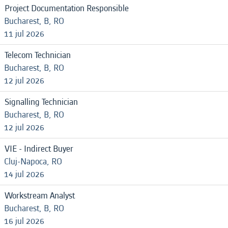
Project Documentation Responsible
Bucharest, B, RO
11 jul 2026
Telecom Technician
Bucharest, B, RO
12 jul 2026
Signalling Technician
Bucharest, B, RO
12 jul 2026
VIE - Indirect Buyer
Cluj-Napoca, RO
14 jul 2026
Workstream Analyst
Bucharest, B, RO
16 jul 2026