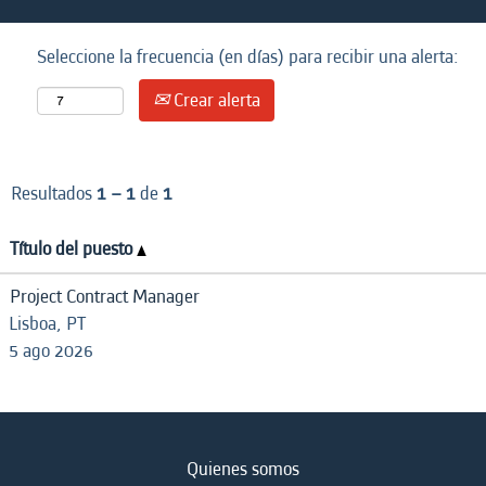
Seleccione la frecuencia (en días) para recibir una alerta:
Crear alerta
Resultados
1 – 1
de
1
Título del puesto
Project Contract Manager
Lisboa, PT
5 ago 2026
Quienes somos