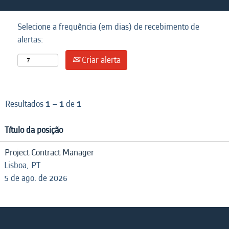
Selecione a frequência (em dias) de recebimento de
alertas:
Criar alerta
Resultados
1 – 1
de
1
Título da posição
Project Contract Manager
Lisboa, PT
5 de ago. de 2026