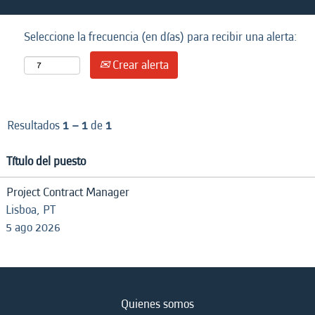
Seleccione la frecuencia (en días) para recibir una alerta:
Crear alerta
Resultados
1 – 1
de
1
Título del puesto
Project Contract Manager
Lisboa, PT
5 ago 2026
Quienes somos