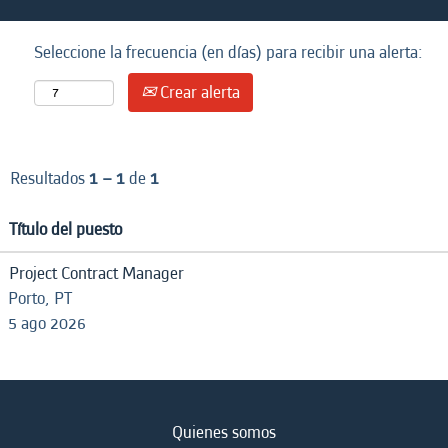
Seleccione la frecuencia (en días) para recibir una alerta:
Crear alerta
Resultados
1 – 1
de
1
Título del puesto
Project Contract Manager
Porto, PT
5 ago 2026
Quienes somos