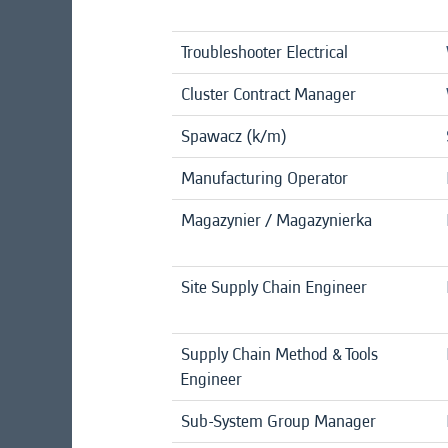
Troubleshooter Electrical
Cluster Contract Manager
Spawacz (k/m)
Manufacturing Operator
Magazynier / Magazynierka
Site Supply Chain Engineer
Supply Chain Method & Tools
Engineer
Sub-System Group Manager