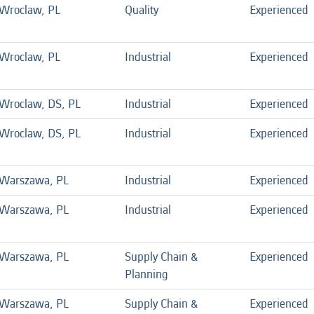
Wroclaw, PL
Quality
Experienced
Wroclaw, PL
Industrial
Experienced
Wroclaw, DS, PL
Industrial
Experienced
Wroclaw, DS, PL
Industrial
Experienced
Warszawa, PL
Industrial
Experienced
Warszawa, PL
Industrial
Experienced
Warszawa, PL
Supply Chain &
Experienced
Planning
Warszawa, PL
Supply Chain &
Experienced