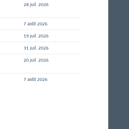
28 juil. 2026
7 août 2026
19 juil. 2026
31 juil. 2026
20 juil. 2026
7 août 2026