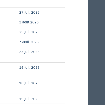
27 juil. 2026
3 août 2026
25 juil. 2026
7 août 2026
23 juil. 2026
16 juil. 2026
16 juil. 2026
19 juil. 2026