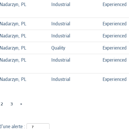
Nadarzyn, PL
Industrial
Experienced
Nadarzyn, PL
Industrial
Experienced
Nadarzyn, PL
Industrial
Experienced
Nadarzyn, PL
Quality
Experienced
Nadarzyn, PL
Industrial
Experienced
Nadarzyn, PL
Industrial
Experienced
2
3
»
d’une alerte :