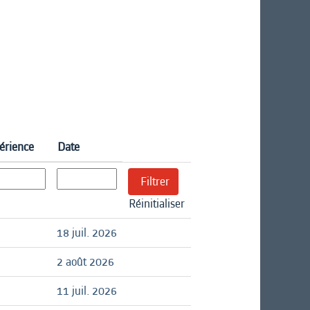
érience
Date
Réinitialiser
18 juil. 2026
2 août 2026
11 juil. 2026