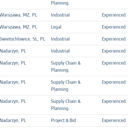
Planning
Warszawa, MZ, PL
Industrial
Experienced
Warszawa, MZ, PL
Legal
Experienced
Swietochlowice, SL, PL
Industrial
Experienced
Nadarzyn, PL
Industrial
Experienced
Nadarzyn, PL
Supply Chain &
Experienced
Planning
Nadarzyn, PL
Supply Chain &
Experienced
Planning
Nadarzyn, PL
Supply Chain &
Experienced
Planning
Nadarzyn, PL
Project & Bid
Experienced