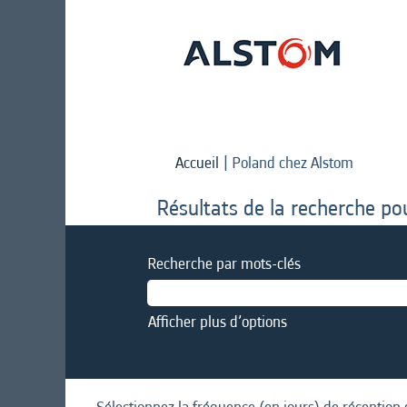
(page
Accueil
|
Poland chez Alstom
actuelle)
Résultats de la recherche po
Recherche par mots-clés
Afficher plus d’options