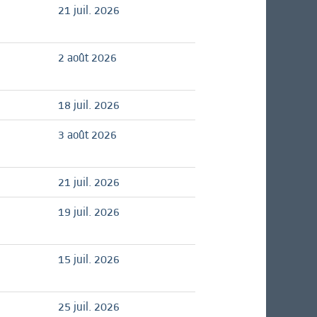
21 juil. 2026
2 août 2026
18 juil. 2026
3 août 2026
21 juil. 2026
19 juil. 2026
15 juil. 2026
25 juil. 2026