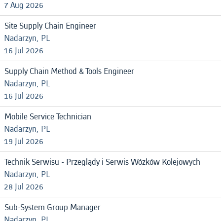
7 Aug 2026
Site Supply Chain Engineer
Nadarzyn, PL
16 Jul 2026
Supply Chain Method & Tools Engineer
Nadarzyn, PL
16 Jul 2026
Mobile Service Technician
Nadarzyn, PL
19 Jul 2026
Technik Serwisu - Przeglądy i Serwis Wózków Kolejowych
Nadarzyn, PL
28 Jul 2026
Sub-System Group Manager
Nadarzyn, PL