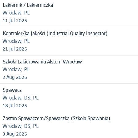
Lakiernik / Lakierniczka
Wroclaw, PL
11 Jul 2026
Kontroler/ka Jakości (Industrial Quality Inspector)
Wroclaw, PL
21 Jul 2026
Szkoła Lakierowania Alstom Wrocław
Wroclaw, PL
2 Aug 2026
Spawacz
Wroclaw, DS, PL
18 Jul 2026
Zostań Spawaczem/Spawaczką (Szkoła Spawania)
Wroclaw, DS, PL
3 Aug 2026