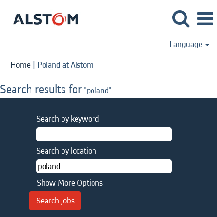
Language
(current
Home
|
Poland at Alstom
page)
Search results for
"poland".
Search by keyword
Search by location
Show More Options