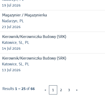
19 Jul 2026
Magazynier / Magazynierka
Nadarzyn, PL
23 Jul 2026
Kierownik/Kierowniczka Budowy (SRK)
Katowice, SL, PL
14 Jul 2026
Kierownik/Kierowniczka Budowy (SRK)
Katowice, SL, PL
13 Jul 2026
Results
1 – 25
of
66
«
1
2
3
»