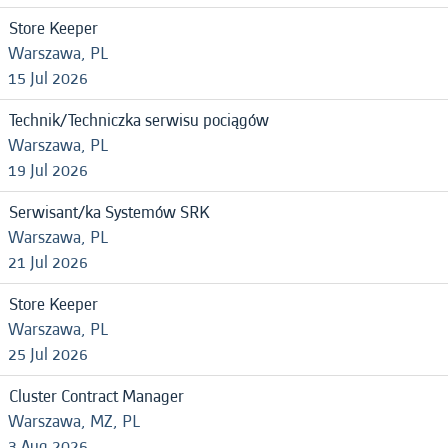
Store Keeper
Warszawa, PL
15 Jul 2026
Technik/Techniczka serwisu pociągów
Warszawa, PL
19 Jul 2026
Serwisant/ka Systemów SRK
Warszawa, PL
21 Jul 2026
Store Keeper
Warszawa, PL
25 Jul 2026
Cluster Contract Manager
Warszawa, MZ, PL
3 Aug 2026