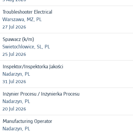
Troubleshooter Electrical
Warszawa, MZ, PL
27 Jul 2026
Spawacz (k/m)
Swietochlowice, SL, PL
25 Jul 2026
Inspektor/Inspektorka Jakości
Nadarzyn, PL
31 Jul 2026
Inżynier Procesu / Inżynierka Procesu
Nadarzyn, PL
20 Jul 2026
Manufacturing Operator
Nadarzyn, PL