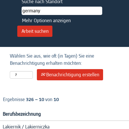
Suche nach Standort
Mehr Optionen anzeigen
Wählen Sie aus, wie oft (in Tagen) Sie eine
Benachrichtigung erhalten möchten:
Benachrichtigung erstellen
Ergebnisse
326 – 10
von
10
Berufsbezeichnung
Lakiernik / Lakierniczka