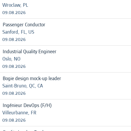
Wroclaw, PL
09.08.2026
Passenger Conductor
Sanford, FL, US
09.08.2026
Industrial Quality Engineer
Oslo, NO
09.08.2026
Bogie design mock-up leader
Saint-Bruno, QC, CA
09.08.2026
Ingénieur DevOps (F/H)
Villeurbanne, FR
09.08.2026