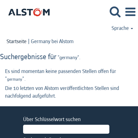
Sprache
(aktuelle
Startseite
|
Germany bei Alstom
Seite)
Suchergebnisse für
"germany".
Es sind momentan keine passenden Stellen offen für
"
".
germany
Die 10 letzten von Alstom veröffentlichten Stellen sind
nachfolgend aufgeführt.
Über Schlüsselwort suchen