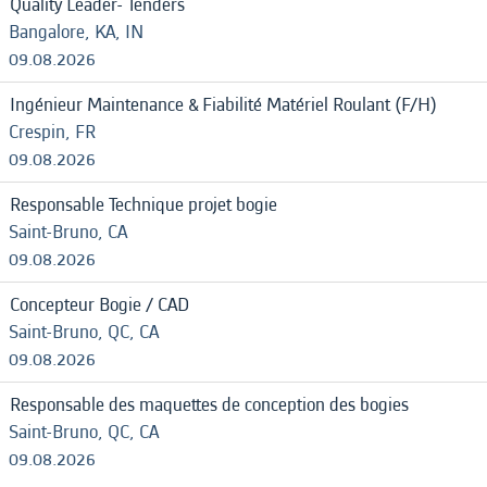
Quality Leader- Tenders
Bangalore, KA, IN
09.08.2026
Ingénieur Maintenance & Fiabilité Matériel Roulant (F/H)
Crespin, FR
09.08.2026
Responsable Technique projet bogie
Saint-Bruno, CA
09.08.2026
Concepteur Bogie / CAD
Saint-Bruno, QC, CA
09.08.2026
Responsable des maquettes de conception des bogies
Saint-Bruno, QC, CA
09.08.2026