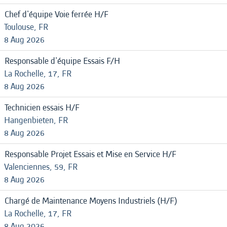
Chef d'équipe Voie ferrée H/F
Toulouse, FR
8 Aug 2026
Responsable d'équipe Essais F/H
La Rochelle, 17, FR
8 Aug 2026
Technicien essais H/F
Hangenbieten, FR
8 Aug 2026
Responsable Projet Essais et Mise en Service H/F
Valenciennes, 59, FR
8 Aug 2026
Chargé de Maintenance Moyens Industriels (H/F)
La Rochelle, 17, FR
8 Aug 2026