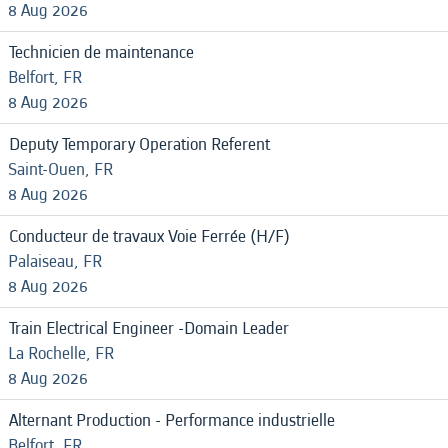
8 Aug 2026
Technicien de maintenance
Belfort, FR
8 Aug 2026
Deputy Temporary Operation Referent
Saint-Ouen, FR
8 Aug 2026
Conducteur de travaux Voie Ferrée (H/F)
Palaiseau, FR
8 Aug 2026
Train Electrical Engineer -Domain Leader
La Rochelle, FR
8 Aug 2026
Alternant Production - Performance industrielle
Belfort, FR