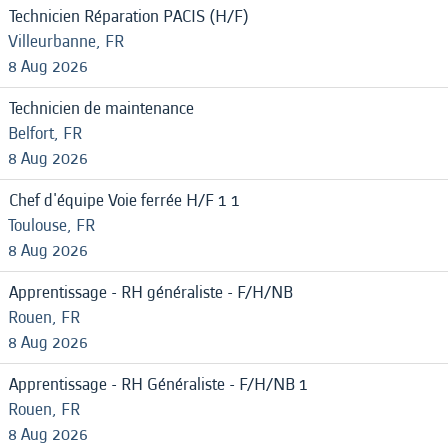
Technicien Réparation PACIS (H/F)
Villeurbanne, FR
8 Aug 2026
Technicien de maintenance
Belfort, FR
8 Aug 2026
Chef d'équipe Voie ferrée H/F 1 1
Toulouse, FR
8 Aug 2026
Apprentissage - RH généraliste - F/H/NB
Rouen, FR
8 Aug 2026
Apprentissage - RH Généraliste - F/H/NB 1
Rouen, FR
8 Aug 2026