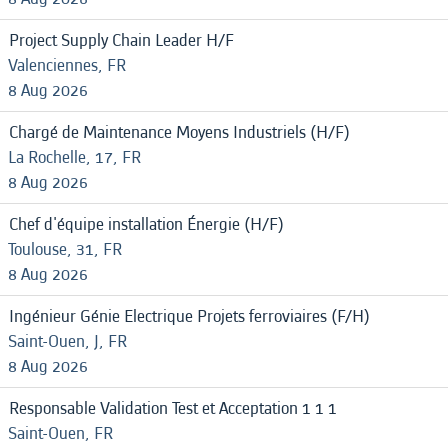
Project Supply Chain Leader H/F
Valenciennes, FR
8 Aug 2026
Chargé de Maintenance Moyens Industriels (H/F)
La Rochelle, 17, FR
8 Aug 2026
Chef d'équipe installation Énergie (H/F)
Toulouse, 31, FR
8 Aug 2026
Ingénieur Génie Electrique Projets ferroviaires (F/H)
Saint-Ouen, J, FR
8 Aug 2026
Responsable Validation Test et Acceptation 1 1 1
Saint-Ouen, FR