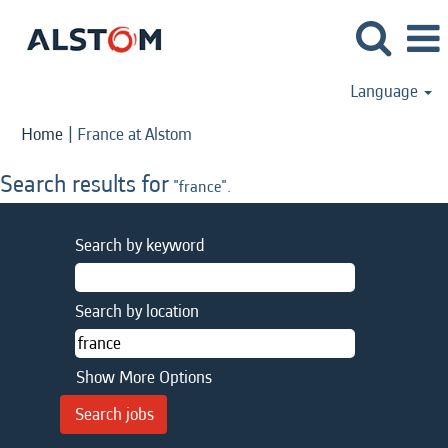
Language
(current
Home
|
France at Alstom
page)
Search results for
"france".
Search by keyword
Search by location
Show More Options