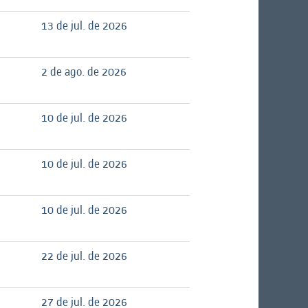
13 de jul. de 2026
2 de ago. de 2026
10 de jul. de 2026
10 de jul. de 2026
10 de jul. de 2026
22 de jul. de 2026
27 de jul. de 2026