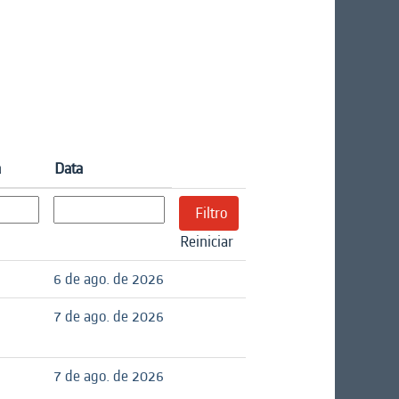
a
Data
Reiniciar
6 de ago. de 2026
7 de ago. de 2026
7 de ago. de 2026