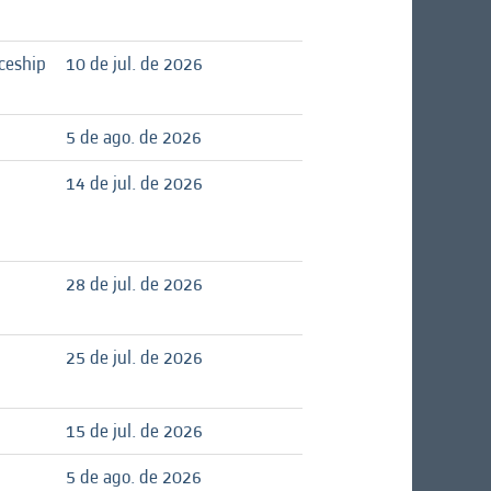
ceship
10 de jul. de 2026
5 de ago. de 2026
14 de jul. de 2026
28 de jul. de 2026
25 de jul. de 2026
15 de jul. de 2026
5 de ago. de 2026