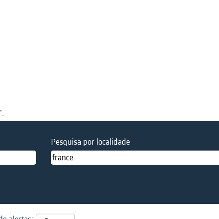
".
Pesquisa por localidade