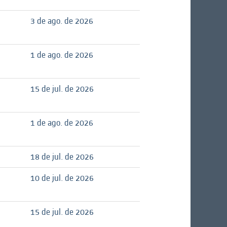
3 de ago. de 2026
1 de ago. de 2026
15 de jul. de 2026
1 de ago. de 2026
18 de jul. de 2026
10 de jul. de 2026
15 de jul. de 2026