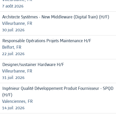
7 août 2026
Architecte Systèmes - New Middleware (Digital Train) (H/F)
Villeurbanne, FR
30 juil. 2026
Responsable Opérations Projets Maintenance H/F
Belfort, FR
22 juil. 2026
Designer/sustainer Hardware H/F
Villeurbanne, FR
31 juil. 2026
Ingénieur Qualité Développement Produit Fournisseur - SPQD
(H/F)
Valenciennes, FR
14 juil. 2026