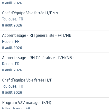
8 août 2026
Chef d'équipe Voie ferrée H/F 1 1
Toulouse, FR
8 août 2026
Apprentissage - RH généraliste - F/H/NB
Rouen, FR
8 août 2026
Apprentissage - RH Généraliste - F/H/NB 1
Rouen, FR
8 août 2026
Chef d'équipe Voie ferrée H/F
Toulouse, FR
8 août 2026
Program V&V manager (F/H)
Villeurbanne, FR