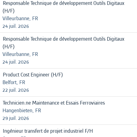
Responsable Technique de développement Outils Digitaux
(H/F)
Villeurbanne, FR
24 juil. 2026
Responsable Technique de développement Outils Digitaux
(H/F)
Villeurbanne, FR
24 juil. 2026
Product Cost Engineer (H/F)
Belfort, FR
22 juil. 2026
Technicien.ne Maintenance et Essais Ferroviaires
Hangenbieten, FR
29 juil. 2026
Ingénieur transfert de projet industriel F/H