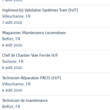
Ingénieur(e) Validation Systèmes Train (H/F)
Villeurbanne, FR
7 août 2026
Magasinier Maintenance Locomotives
Belfort, FR
8 août 2026
Chef de Chantier Voie Ferrée H/F
Toulouse, FR
8 août 2026
Technicien Réparation PACIS (H/F)
Villeurbanne, FR
8 août 2026
Technicien de maintenance
Belfort, FR