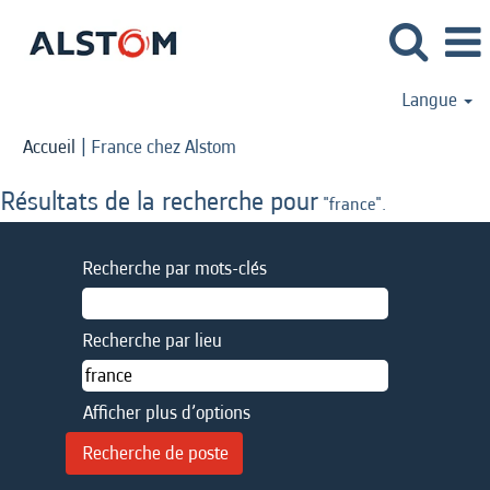
Langue
(page
Accueil
|
France chez Alstom
actuelle)
Résultats de la recherche pour
"france".
Recherche par mots-clés
Recherche par lieu
Afficher plus d’options