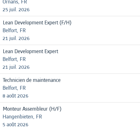
Ornans, FR
25 juil. 2026
Lean Development Expert (F/H)
Belfort, FR
21 juil. 2026
Lean Development Expert
Belfort, FR
21 juil. 2026
Technicien de maintenance
Belfort, FR
8 août 2026
Monteur Assembleur (H/F)
Hangenbieten, FR
5 août 2026