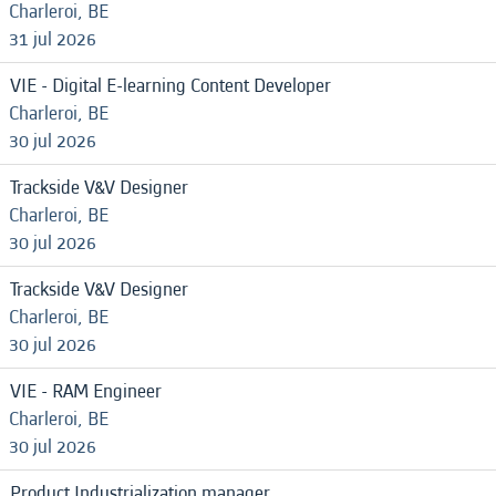
Charleroi, BE
31 jul 2026
VIE - Digital E-learning Content Developer
Charleroi, BE
30 jul 2026
Trackside V&V Designer
Charleroi, BE
30 jul 2026
Trackside V&V Designer
Charleroi, BE
30 jul 2026
VIE - RAM Engineer
Charleroi, BE
30 jul 2026
Product Industrialization manager