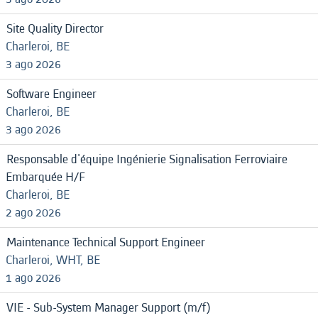
Site Quality Director
Charleroi, BE
3 ago 2026
Software Engineer
Charleroi, BE
3 ago 2026
Responsable d'équipe Ingénierie Signalisation Ferroviaire
Embarquée H/F
Charleroi, BE
2 ago 2026
Maintenance Technical Support Engineer
Charleroi, WHT, BE
1 ago 2026
VIE - Sub-System Manager Support (m/f)