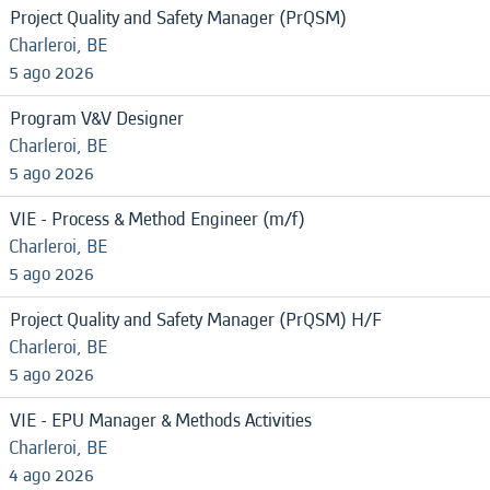
Project Quality and Safety Manager (PrQSM)
Charleroi, BE
5 ago 2026
Program V&V Designer
Charleroi, BE
5 ago 2026
VIE - Process & Method Engineer (m/f)
Charleroi, BE
5 ago 2026
Project Quality and Safety Manager (PrQSM) H/F
Charleroi, BE
5 ago 2026
VIE - EPU Manager & Methods Activities
Charleroi, BE
4 ago 2026