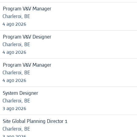
Program V&V Manager
Charleroi, BE
4 ago 2026
Program V&V Designer
Charleroi, BE
4 ago 2026
Program V&V Manager
Charleroi, BE
4 ago 2026
System Designer
Charleroi, BE
3 ago 2026
Site Global Planning Director 1
Charleroi, BE
3 ago 2026