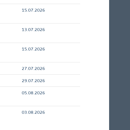
15.07.2026
13.07.2026
15.07.2026
27.07.2026
29.07.2026
05.08.2026
03.08.2026