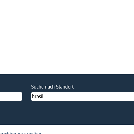
Suche nach Standort