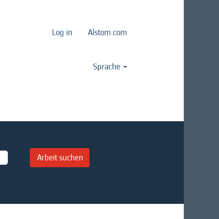
Log in
Alstom.com
Sprache