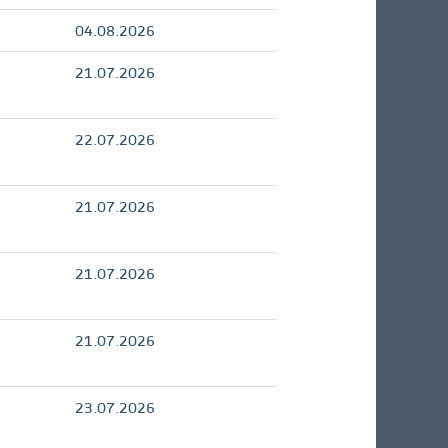
04.08.2026
21.07.2026
22.07.2026
21.07.2026
21.07.2026
21.07.2026
23.07.2026