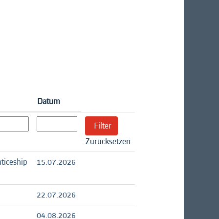
Datum
Zurücksetzen
ticeship
15.07.2026
22.07.2026
04.08.2026