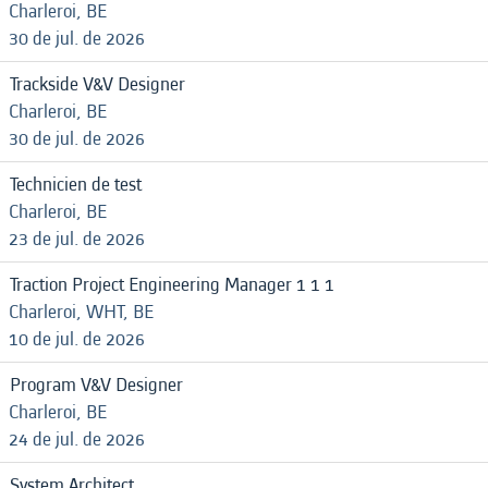
Charleroi, BE
30 de jul. de 2026
Trackside V&V Designer
Charleroi, BE
30 de jul. de 2026
Technicien de test
Charleroi, BE
23 de jul. de 2026
Traction Project Engineering Manager 1 1 1
Charleroi, WHT, BE
10 de jul. de 2026
Program V&V Designer
Charleroi, BE
24 de jul. de 2026
System Architect