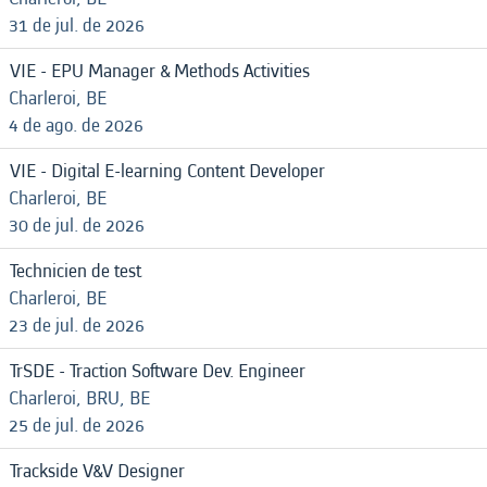
31 de jul. de 2026
VIE - EPU Manager & Methods Activities
Charleroi, BE
4 de ago. de 2026
VIE - Digital E-learning Content Developer
Charleroi, BE
30 de jul. de 2026
Technicien de test
Charleroi, BE
23 de jul. de 2026
TrSDE - Traction Software Dev. Engineer
Charleroi, BRU, BE
25 de jul. de 2026
Trackside V&V Designer