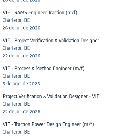
VIE - RAMS Engineer Traction (m/f)
Charleroi, BE
26 de jul. de 2026
VIE - Project Verification & Validation Designer
Charleroi, BE
22 de jul. de 2026
VIE - Process & Method Engineer (m/f)
Charleroi, BE
5 de ago. de 2026
Project Verification & Validation Designer - VIE
Charleroi, BE
22 de jul. de 2026
VIE - Traction Power Design Engineer (m/f)
Charleroi, BE