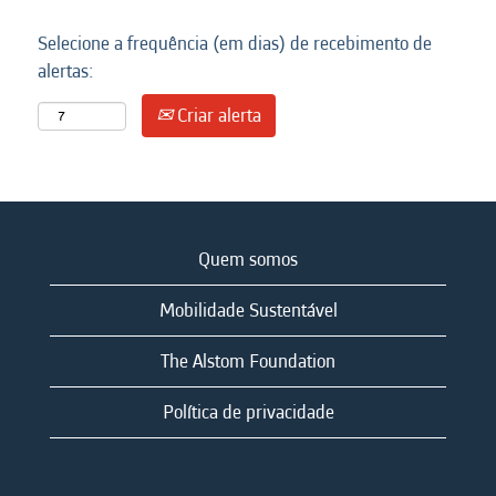
Selecione a frequência (em dias) de recebimento de
alertas:
Criar alerta
Quem somos
Mobilidade Sustentável
The Alstom Foundation
Política de privacidade