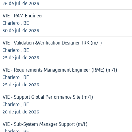
26 de jul. de 2026
VIE - RAM Engineer
Charleroi, BE
30 de jul. de 2026
VIE - Validation &Verification Designer TRK (m/f)
Charleroi, BE
25 de jul. de 2026
VIE - Requirements Management Engineer (RME) (m/f)
Charleroi, BE
25 de jul. de 2026
VIE - Support Global Performance Site (m/f)
Charleroi, BE
28 de jul. de 2026
VIE - Sub-System Manager Support (m/f)
Charleroi, BE