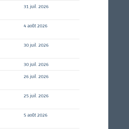
31 juil. 2026
4 août 2026
30 juil. 2026
30 juil. 2026
26 juil. 2026
25 juil. 2026
5 août 2026