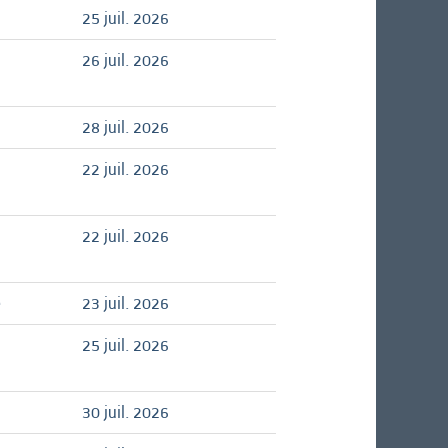
25 juil. 2026
26 juil. 2026
28 juil. 2026
22 juil. 2026
22 juil. 2026
é
23 juil. 2026
25 juil. 2026
30 juil. 2026