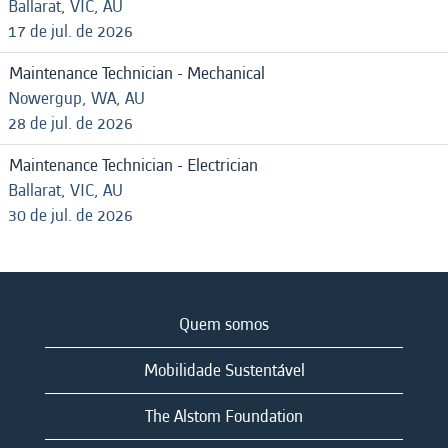
Ballarat, VIC, AU
17 de jul. de 2026
Maintenance Technician - Mechanical
Nowergup, WA, AU
28 de jul. de 2026
Maintenance Technician - Electrician
Ballarat, VIC, AU
30 de jul. de 2026
Quem somos
Mobilidade Sustentável
The Alstom Foundation