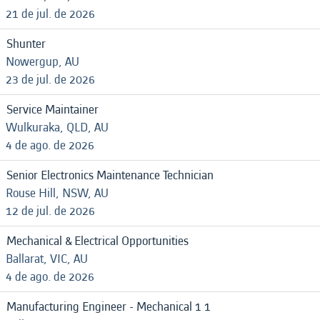
21 de jul. de 2026
Shunter
Nowergup, AU
23 de jul. de 2026
Service Maintainer
Wulkuraka, QLD, AU
4 de ago. de 2026
Senior Electronics Maintenance Technician
Rouse Hill, NSW, AU
12 de jul. de 2026
Mechanical & Electrical Opportunities
Ballarat, VIC, AU
4 de ago. de 2026
Manufacturing Engineer - Mechanical 1 1