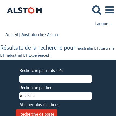
Langue
(page
Accueil
|
Australia chez Alstom
actuelle)
Résultats de la recherche pour
"australia ET Australie
ET Industrial ET Experienced".
Recherche par mots-clés
Recherche par lieu
Afficher plus d’options