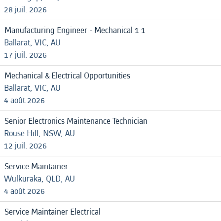
28 juil. 2026
Manufacturing Engineer - Mechanical 1 1
Ballarat, VIC, AU
17 juil. 2026
Mechanical & Electrical Opportunities
Ballarat, VIC, AU
4 août 2026
Senior Electronics Maintenance Technician
Rouse Hill, NSW, AU
12 juil. 2026
Service Maintainer
Wulkuraka, QLD, AU
4 août 2026
Service Maintainer Electrical