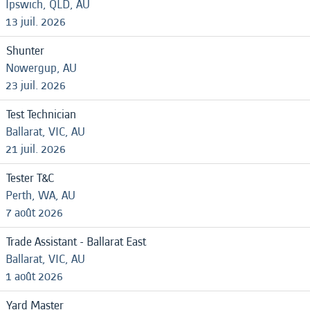
Ipswich, QLD, AU
13 juil. 2026
Shunter
Nowergup, AU
23 juil. 2026
Test Technician
Ballarat, VIC, AU
21 juil. 2026
Tester T&C
Perth, WA, AU
7 août 2026
Trade Assistant - Ballarat East
Ballarat, VIC, AU
1 août 2026
Yard Master