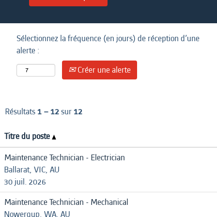
Sélectionnez la fréquence (en jours) de réception d’une
alerte :
Créer une alerte
Résultats
1 – 12
sur
12
Titre du poste
Maintenance Technician - Electrician
Ballarat, VIC, AU
30 juil. 2026
Maintenance Technician - Mechanical
Nowergup, WA, AU