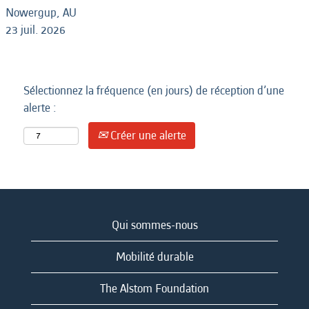
Nowergup, AU
23 juil. 2026
Sélectionnez la fréquence (en jours) de réception d’une
alerte :
Créer une alerte
Qui sommes-nous
Mobilité durable
The Alstom Foundation