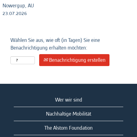
Nowergup, AU
23.07.2026
Wählen Sie aus, wie oft (in Tagen) Sie eine
Benachrichtigung erhalten möchten:
Benachrichtigung erstellen
Wer wir sind
Nachhaltige Mobilität
The Alstom Foundation