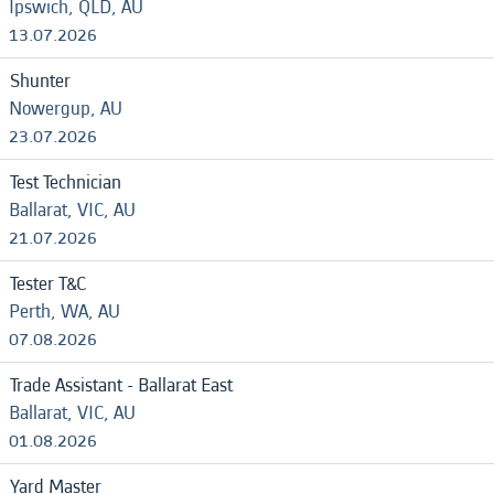
Ipswich, QLD, AU
13.07.2026
Shunter
Nowergup, AU
23.07.2026
Test Technician
Ballarat, VIC, AU
21.07.2026
Tester T&C
Perth, WA, AU
07.08.2026
Trade Assistant - Ballarat East
Ballarat, VIC, AU
01.08.2026
Yard Master