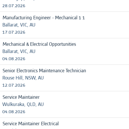
28.07.2026
Manufacturing Engineer - Mechanical 1 1
Ballarat, VIC, AU
17.07.2026
Mechanical & Electrical Opportunities
Ballarat, VIC, AU
04.08.2026
Senior Electronics Maintenance Technician
Rouse Hill, NSW, AU
12.07.2026
Service Maintainer
Wulkuraka, QLD, AU
04.08.2026
Service Maintainer Electrical