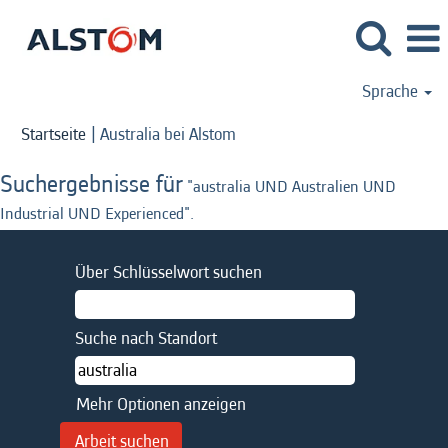
Sprache
(aktuelle
Startseite
|
Australia bei Alstom
Seite)
Suchergebnisse für
"australia UND Australien UND
Industrial UND Experienced".
Über Schlüsselwort suchen
Suche nach Standort
Mehr Optionen anzeigen