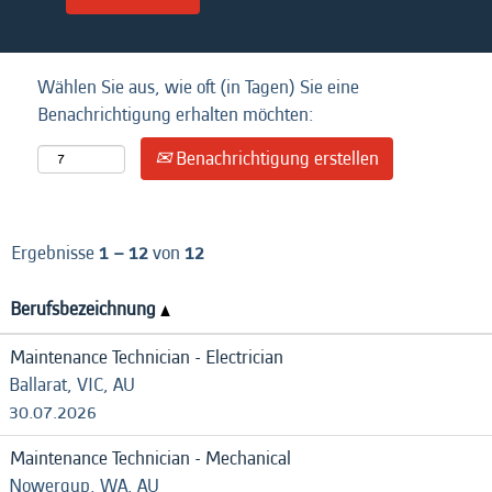
Wählen Sie aus, wie oft (in Tagen) Sie eine
Benachrichtigung erhalten möchten:
Benachrichtigung erstellen
Ergebnisse
1 – 12
von
12
Berufsbezeichnung
Maintenance Technician - Electrician
Ballarat, VIC, AU
30.07.2026
Maintenance Technician - Mechanical
Nowergup, WA, AU