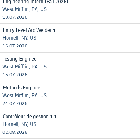
Engineering Intern (Fall 2026)
West Mifflin, PA, US
18.07.2026
Entry Level Arc Welder 1
Hornell, NY, US
16.07.2026
Testing Engineer
West Mifflin, PA, US
15.07.2026
Methods Engineer
West Mifflin, PA, US
24.07.2026
Contrôleur de gestion 1 1
Hornell, NY, US
02.08.2026