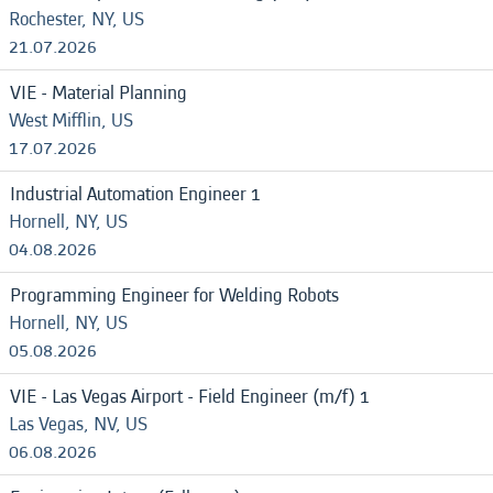
Rochester, NY, US
21.07.2026
VIE - Material Planning
West Mifflin, US
17.07.2026
Industrial Automation Engineer 1
Hornell, NY, US
04.08.2026
Programming Engineer for Welding Robots
Hornell, NY, US
05.08.2026
VIE - Las Vegas Airport - Field Engineer (m/f) 1
Las Vegas, NV, US
06.08.2026