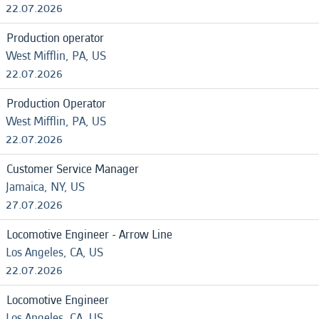
22.07.2026
Production operator
West Mifflin, PA, US
22.07.2026
Production Operator
West Mifflin, PA, US
22.07.2026
Customer Service Manager
Jamaica, NY, US
27.07.2026
Locomotive Engineer - Arrow Line
Los Angeles, CA, US
22.07.2026
Locomotive Engineer
Los Angeles, CA, US