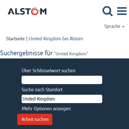
Sprache
(aktuelle
Startseite
|
United Kingdom bei Alstom
Seite)
Suchergebnisse für
"United Kingdom".
Über Schlüsselwort suchen
Suche nach Standort
Mehr Optionen anzeigen