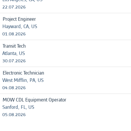
22.07.2026
Project Engineer
Hayward, CA, US
01.08.2026
Transit Tech
Atlanta, US
30.07.2026
Electronic Technician
West Mifflin, PA, US
04.08.2026
MOW CDL Equipment Operator
Sanford, FL, US
05.08.2026