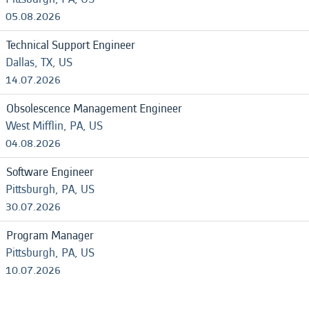
05.08.2026
Technical Support Engineer
Dallas, TX, US
14.07.2026
Obsolescence Management Engineer
West Mifflin, PA, US
04.08.2026
Software Engineer
Pittsburgh, PA, US
30.07.2026
Program Manager
Pittsburgh, PA, US
10.07.2026