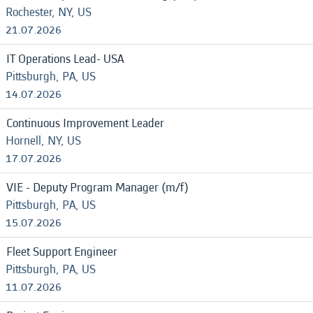
Rochester, NY, US
21.07.2026
IT Operations Lead- USA
Pittsburgh, PA, US
14.07.2026
Continuous Improvement Leader
Hornell, NY, US
17.07.2026
VIE - Deputy Program Manager (m/f)
Pittsburgh, PA, US
15.07.2026
Fleet Support Engineer
Pittsburgh, PA, US
11.07.2026