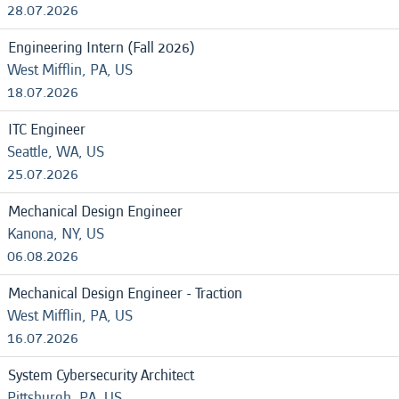
28.07.2026
Engineering Intern (Fall 2026)
West Mifflin, PA, US
18.07.2026
ITC Engineer
Seattle, WA, US
25.07.2026
Mechanical Design Engineer
Kanona, NY, US
06.08.2026
Mechanical Design Engineer - Traction
West Mifflin, PA, US
16.07.2026
System Cybersecurity Architect
Pittsburgh, PA, US