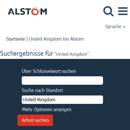
Sprache
(aktuelle
Startseite
|
United Kingdom bei Alstom
Seite)
Suchergebnisse für
"United Kingdom".
Über Schlüsselwort suchen
Suche nach Standort
Mehr Optionen anzeigen