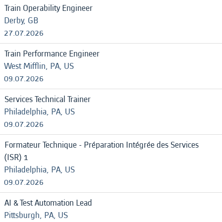
Train Operability Engineer
Derby, GB
27.07.2026
Train Performance Engineer
West Mifflin, PA, US
09.07.2026
Services Technical Trainer
Philadelphia, PA, US
09.07.2026
Formateur Technique - Préparation Intégrée des Services
(ISR) 1
Philadelphia, PA, US
09.07.2026
AI & Test Automation Lead
Pittsburgh, PA, US