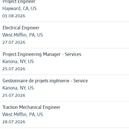
Project Engineer
Hayward, CA, US
01.08.2026
Electrical Engineer
West Mifflin, PA, US
27.07.2026
Project Engineering Manager - Services
Kanona, NY, US
25.07.2026
Gestionnaire de projets ingénierie - Service
Kanona, NY, US
25.07.2026
Traction Mechanical Engineer
West Mifflin, PA, US
28.07.2026