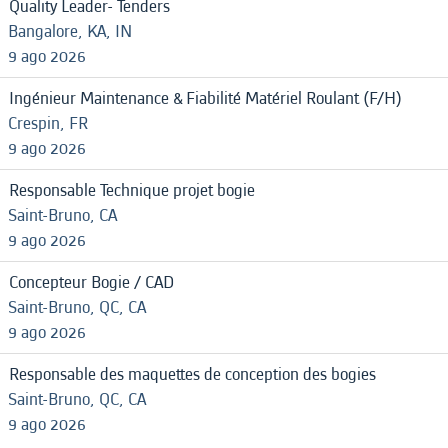
Quality Leader- Tenders
Bangalore, KA, IN
9 ago 2026
Ingénieur Maintenance & Fiabilité Matériel Roulant (F/H)
Crespin, FR
9 ago 2026
Responsable Technique projet bogie
Saint-Bruno, CA
9 ago 2026
Concepteur Bogie / CAD
Saint-Bruno, QC, CA
9 ago 2026
Responsable des maquettes de conception des bogies
Saint-Bruno, QC, CA
9 ago 2026