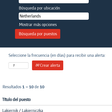
Búsqueda por ubicación
Mostrar más opciones
Seleccione la frecuencia (en días) para recibir una alerta:
Crear alerta
Resultados
1 – 10
de
10
Título del puesto
Lakiernik / Lakierniczka