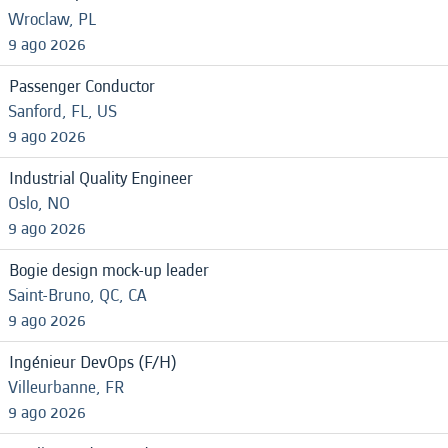
Wroclaw, PL
9 ago 2026
Passenger Conductor
Sanford, FL, US
9 ago 2026
Industrial Quality Engineer
Oslo, NO
9 ago 2026
Bogie design mock-up leader
Saint-Bruno, QC, CA
9 ago 2026
Ingénieur DevOps (F/H)
Villeurbanne, FR
9 ago 2026