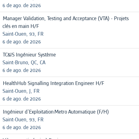
6 de ago. de 2026
Manager Validation, Testing and Acceptance (VTA) - Projets
clés en main H/F
Saint-Ouen, 93, FR
6 de ago. de 2026
TC&IS Ingénieur Système
Saint-Bruno, QC, CA
6 de ago. de 2026
HealthHub Signalling Integration Engineer H/F
Saint-Ouen, J, FR
6 de ago. de 2026
Ingénieur d'Exploitation Metro Automatique (F/H)
Saint-Ouen, 93, FR
6 de ago. de 2026