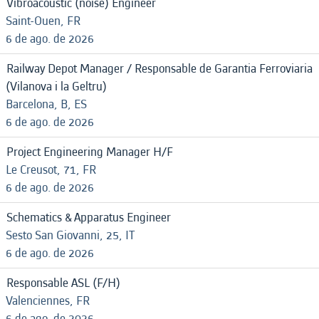
Vibroacoustic (noise) Engineer
Saint-Ouen, FR
6 de ago. de 2026
Railway Depot Manager / Responsable de Garantia Ferroviaria
(Vilanova i la Geltru)
Barcelona, B, ES
6 de ago. de 2026
Project Engineering Manager H/F
Le Creusot, 71, FR
6 de ago. de 2026
Schematics & Apparatus Engineer
Sesto San Giovanni, 25, IT
6 de ago. de 2026
Responsable ASL (F/H)
Valenciennes, FR
6 de ago. de 2026