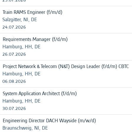
Train RAMS Engineer (f/m/d)
Salzgitter, NI, DE
24.07.2026
Requirements Manager (f/d/m)
Hamburg, HH, DE
26.07.2026
Project Network & Telecom (N&T) Design Leader (f/d/m) CBTC
Hamburg, HH, DE
06.08.2026
System Application Architect (f/d/m)
Hamburg, HH, DE
30.07.2026
Engineering Director DACH Wayside (m/w/d)
Braunschweig, NI, DE