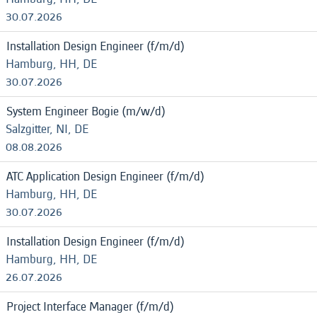
30.07.2026
Installation Design Engineer (f/m/d)
Hamburg, HH, DE
30.07.2026
System Engineer Bogie (m/w/d)
Salzgitter, NI, DE
08.08.2026
ATC Application Design Engineer (f/m/d)
Hamburg, HH, DE
30.07.2026
Installation Design Engineer (f/m/d)
Hamburg, HH, DE
26.07.2026
Project Interface Manager (f/m/d)