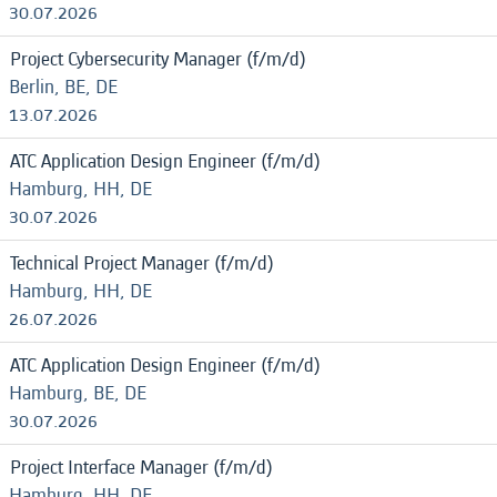
30.07.2026
Project Cybersecurity Manager (f/m/d)
Berlin, BE, DE
13.07.2026
ATC Application Design Engineer (f/m/d)
Hamburg, HH, DE
30.07.2026
Technical Project Manager (f/m/d)
Hamburg, HH, DE
26.07.2026
ATC Application Design Engineer (f/m/d)
Hamburg, BE, DE
30.07.2026
Project Interface Manager (f/m/d)
Hamburg, HH, DE