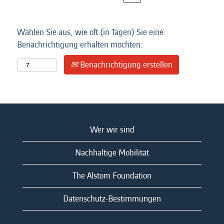
Wählen Sie aus, wie oft (in Tagen) Sie eine
Benachrichtigung erhalten möchten:
Benachrichtigung erstellen
Wer wir sind
Nachhaltige Mobilität
The Alstom Foundation
Datenschutz-Bestimmungen