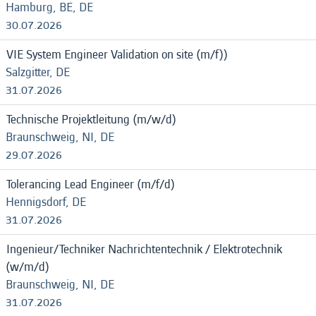
Hamburg, BE, DE
30.07.2026
VIE System Engineer Validation on site (m/f))
Salzgitter, DE
31.07.2026
Technische Projektleitung (m/w/d)
Braunschweig, NI, DE
29.07.2026
Tolerancing Lead Engineer (m/f/d)
Hennigsdorf, DE
31.07.2026
Ingenieur/Techniker Nachrichtentechnik / Elektrotechnik
(w/m/d)
Braunschweig, NI, DE
31.07.2026