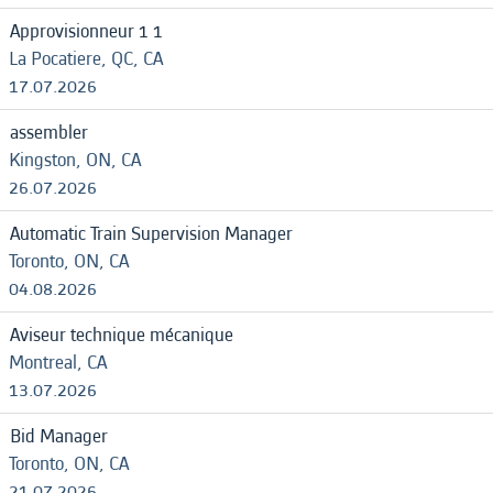
Approvisionneur 1 1
La Pocatiere, QC, CA
17.07.2026
assembler
Kingston, ON, CA
26.07.2026
Automatic Train Supervision Manager
Toronto, ON, CA
04.08.2026
Aviseur technique mécanique
Montreal, CA
13.07.2026
Bid Manager
Toronto, ON, CA
21.07.2026