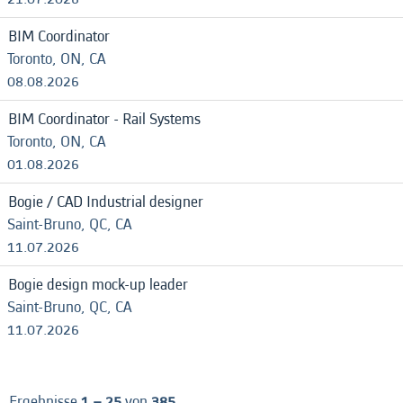
BIM Coordinator
Toronto, ON, CA
08.08.2026
BIM Coordinator - Rail Systems
Toronto, ON, CA
01.08.2026
Bogie / CAD Industrial designer
Saint-Bruno, QC, CA
11.07.2026
Bogie design mock-up leader
Saint-Bruno, QC, CA
11.07.2026
Ergebnisse
1 – 25
von
385