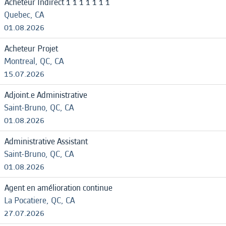
Acheteur Indirect 1 1 1 1 1 1 1
Quebec, CA
01.08.2026
Acheteur Projet
Montreal, QC, CA
15.07.2026
Adjoint.e Administrative
Saint-Bruno, QC, CA
01.08.2026
Administrative Assistant
Saint-Bruno, QC, CA
01.08.2026
Agent en amélioration continue
La Pocatiere, QC, CA
27.07.2026