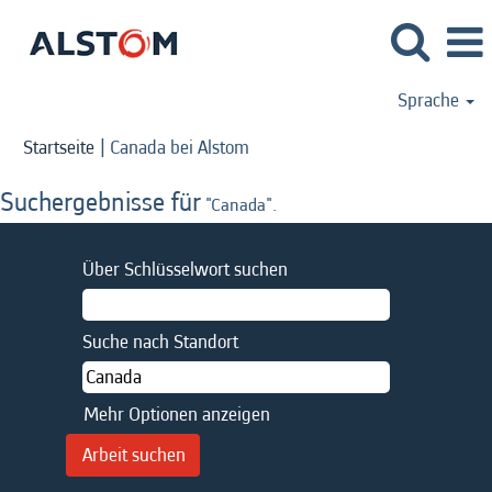
Sprache
(aktuelle
Startseite
|
Canada bei Alstom
Seite)
Suchergebnisse für
"Canada".
Über Schlüsselwort suchen
Suche nach Standort
Mehr Optionen anzeigen