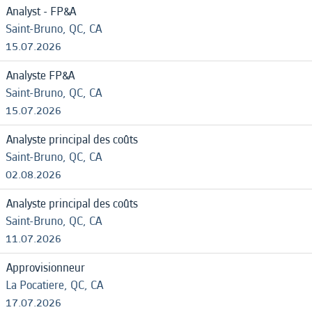
Analyst - FP&A
Saint-Bruno, QC, CA
15.07.2026
Analyste FP&A
Saint-Bruno, QC, CA
15.07.2026
Analyste principal des coûts
Saint-Bruno, QC, CA
02.08.2026
Analyste principal des coûts
Saint-Bruno, QC, CA
11.07.2026
Approvisionneur
La Pocatiere, QC, CA
17.07.2026