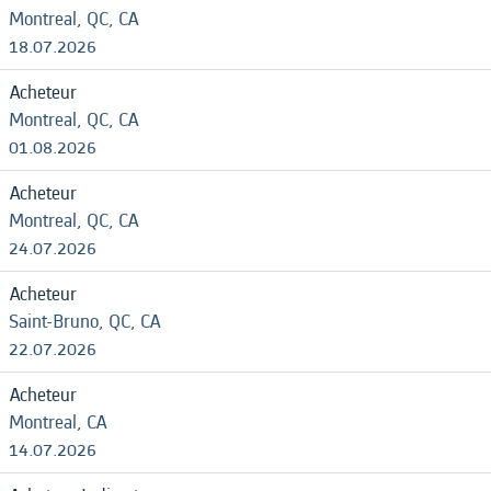
Montreal, QC, CA
18.07.2026
Acheteur
Montreal, QC, CA
01.08.2026
Acheteur
Montreal, QC, CA
24.07.2026
Acheteur
Saint-Bruno, QC, CA
22.07.2026
Acheteur
Montreal, CA
14.07.2026