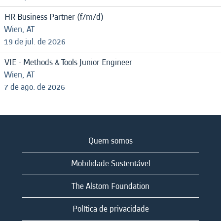
HR Business Partner (f/m/d)
Wien, AT
19 de jul. de 2026
VIE - Methods & Tools Junior Engineer
Wien, AT
7 de ago. de 2026
Quem somos
Mobilidade Sustentável
The Alstom Foundation
Política de privacidade