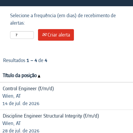
Selecione a frequência (em dias) de recebimento de
alertas:
Criar alerta
Resultados
1 – 4
de
4
Título da posição
Control Engineer (f/m/d)
Wien, AT
14 de jul. de 2026
Discipline Engineer Structural Integrity (f/m/d)
Wien, AT
28 de jul. de 2026