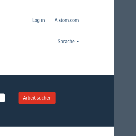
Log in
Alstom.com
Sprache