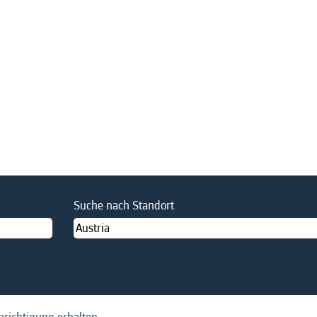
le
Suche nach Standort