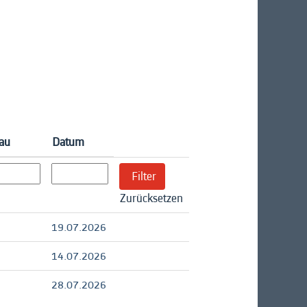
au
Datum
Zurücksetzen
19.07.2026
14.07.2026
28.07.2026