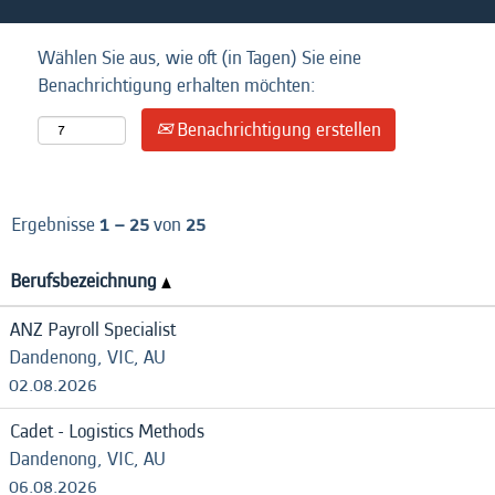
Wählen Sie aus, wie oft (in Tagen) Sie eine
Benachrichtigung erhalten möchten:
Benachrichtigung erstellen
Ergebnisse
1 – 25
von
25
Berufsbezeichnung
ANZ Payroll Specialist
Dandenong, VIC, AU
02.08.2026
Cadet - Logistics Methods
Dandenong, VIC, AU
06.08.2026