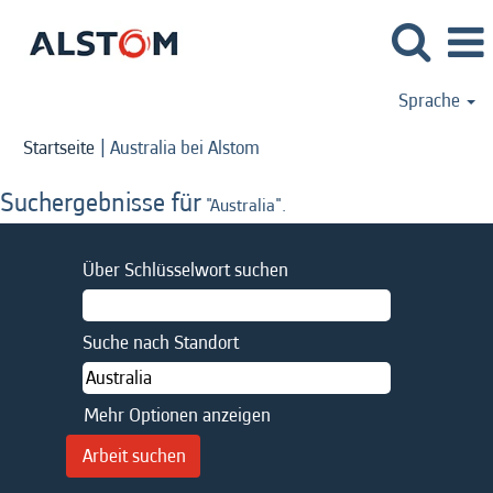
Sprache
(aktuelle
Startseite
|
Australia bei Alstom
Seite)
Suchergebnisse für
"Australia".
Über Schlüsselwort suchen
Suche nach Standort
Mehr Optionen anzeigen