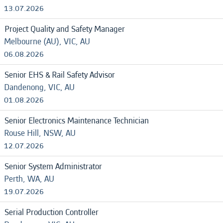
13.07.2026
Project Quality and Safety Manager
Melbourne (AU), VIC, AU
06.08.2026
Senior EHS & Rail Safety Advisor
Dandenong, VIC, AU
01.08.2026
Senior Electronics Maintenance Technician
Rouse Hill, NSW, AU
12.07.2026
Senior System Administrator
Perth, WA, AU
19.07.2026
Serial Production Controller