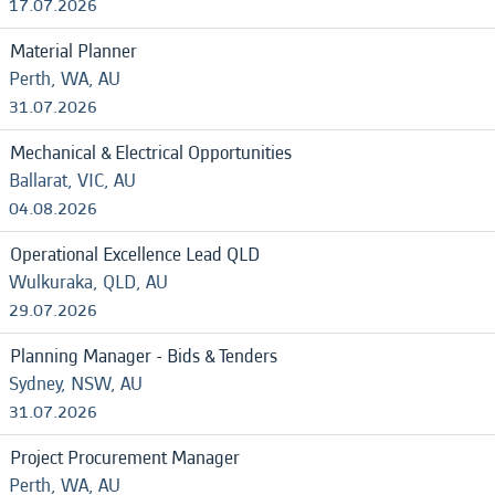
17.07.2026
Material Planner
Perth, WA, AU
31.07.2026
Mechanical & Electrical Opportunities
Ballarat, VIC, AU
04.08.2026
Operational Excellence Lead QLD
Wulkuraka, QLD, AU
29.07.2026
Planning Manager - Bids & Tenders
Sydney, NSW, AU
31.07.2026
Project Procurement Manager
Perth, WA, AU