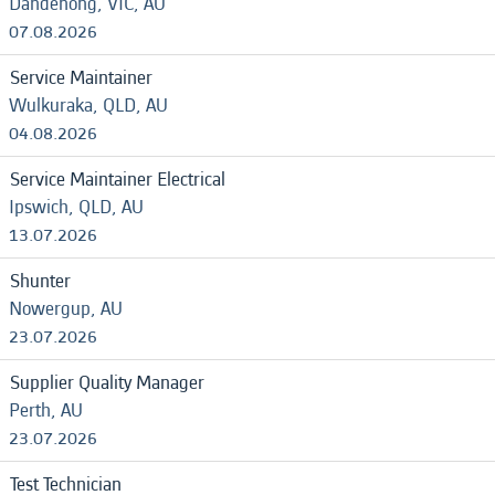
Dandenong, VIC, AU
07.08.2026
Service Maintainer
Wulkuraka, QLD, AU
04.08.2026
Service Maintainer Electrical
Ipswich, QLD, AU
13.07.2026
Shunter
Nowergup, AU
23.07.2026
Supplier Quality Manager
Perth, AU
23.07.2026
Test Technician