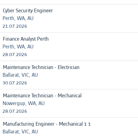
Cyber Security Engineer
Perth, WA, AU
21.07.2026
Finance Analyst Perth
Perth, WA, AU
28.07.2026
Maintenance Technician - Electrician
Ballarat, VIC, AU
30.07.2026
Maintenance Technician - Mechanical
Nowergup, WA, AU
28.07.2026
Manufacturing Engineer - Mechanical 1 1
Ballarat, VIC, AU