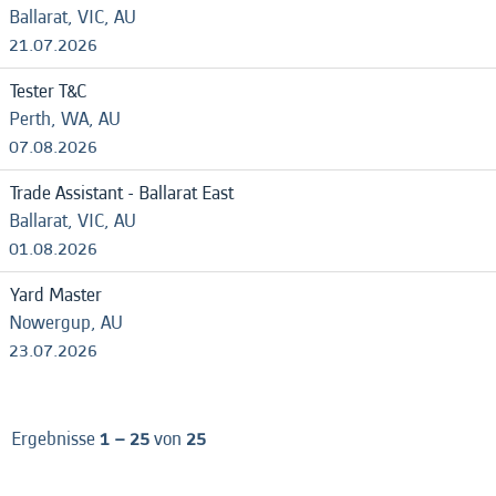
Ballarat, VIC, AU
21.07.2026
Tester T&C
Perth, WA, AU
07.08.2026
Trade Assistant - Ballarat East
Ballarat, VIC, AU
01.08.2026
Yard Master
Nowergup, AU
23.07.2026
Ergebnisse
1 – 25
von
25