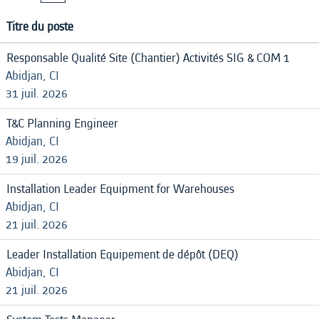
Titre du poste
Responsable Qualité Site (Chantier) Activités SIG & COM 1
Abidjan, CI
31 juil. 2026
T&C Planning Engineer
Abidjan, CI
19 juil. 2026
Installation Leader Equipment for Warehouses
Abidjan, CI
21 juil. 2026
Leader Installation Equipement de dépôt (DEQ)
Abidjan, CI
21 juil. 2026