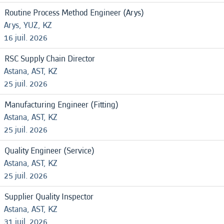
Routine Process Method Engineer (Arys)
Arys, YUZ, KZ
16 juil. 2026
RSC Supply Chain Director
Astana, AST, KZ
25 juil. 2026
Manufacturing Engineer (Fitting)
Astana, AST, KZ
25 juil. 2026
Quality Engineer (Service)
Astana, AST, KZ
25 juil. 2026
Supplier Quality Inspector
Astana, AST, KZ
31 juil. 2026