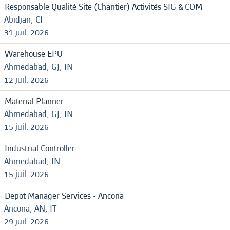
Responsable Qualité Site (Chantier) Activités SIG & COM
Abidjan, CI
31 juil. 2026
Warehouse EPU
Ahmedabad, GJ, IN
12 juil. 2026
Material Planner
Ahmedabad, GJ, IN
15 juil. 2026
Industrial Controller
Ahmedabad, IN
15 juil. 2026
Depot Manager Services - Ancona
Ancona, AN, IT
29 juil. 2026