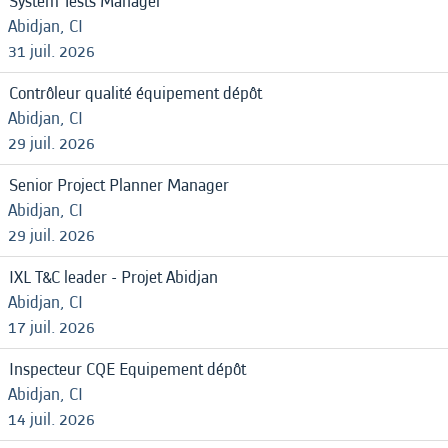
System Tests Manager
Abidjan, CI
31 juil. 2026
Contrôleur qualité équipement dépôt
Abidjan, CI
29 juil. 2026
Senior Project Planner Manager
Abidjan, CI
29 juil. 2026
IXL T&C leader - Projet Abidjan
Abidjan, CI
17 juil. 2026
Inspecteur CQE Equipement dépôt
Abidjan, CI
14 juil. 2026