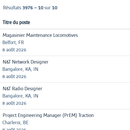
Résultats
3976 – 10
sur
10
Titre du poste
Magasinier Maintenance Locomotives
Belfort, FR
8 août 2026
N&T Network Designer
Bangalore, KA, IN
8 août 2026
N&T Radio Designer
Bangalore, KA, IN
8 août 2026
Project Engineering Manager (PrEM) Traction
Charleroi, BE
8 août 2026