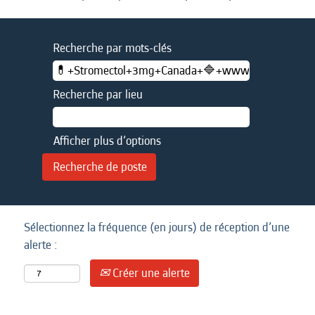
Recherche par mots-clés
Recherche par lieu
Afficher plus d’options
Sélectionnez la fréquence (en jours) de réception d’une
alerte :
Créer une alerte