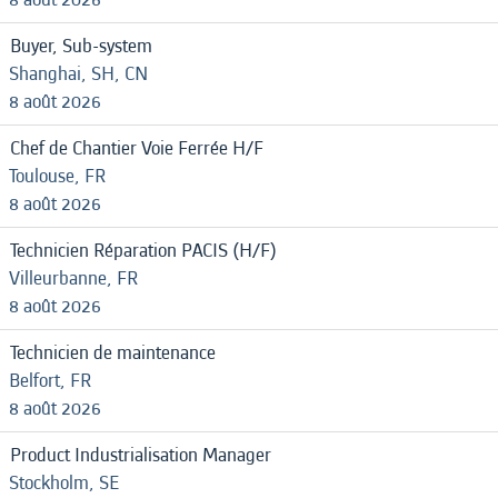
Buyer, Sub-system
Shanghai, SH, CN
8 août 2026
Chef de Chantier Voie Ferrée H/F
Toulouse, FR
8 août 2026
Technicien Réparation PACIS (H/F)
Villeurbanne, FR
8 août 2026
Technicien de maintenance
Belfort, FR
8 août 2026
Product Industrialisation Manager
Stockholm, SE