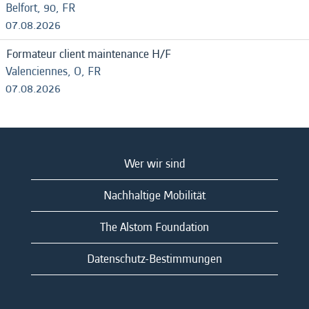
Belfort, 90, FR
07.08.2026
Formateur client maintenance H/F
Valenciennes, O, FR
07.08.2026
Wer wir sind
Nachhaltige Mobilität
The Alstom Foundation
Datenschutz-Bestimmungen