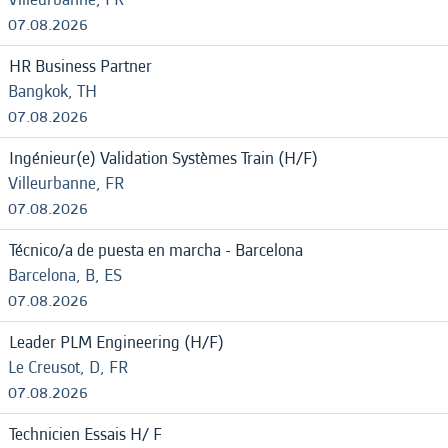
07.08.2026
HR Business Partner
Bangkok, TH
07.08.2026
Ingénieur(e) Validation Systèmes Train (H/F)
Villeurbanne, FR
07.08.2026
Técnico/a de puesta en marcha - Barcelona
Barcelona, B, ES
07.08.2026
Leader PLM Engineering (H/F)
Le Creusot, D, FR
07.08.2026
Technicien Essais H/ F