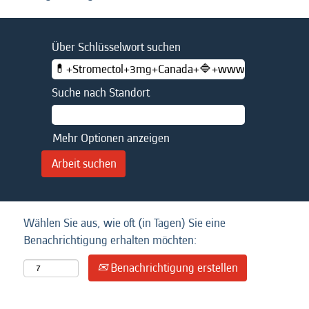
Über Schlüsselwort suchen
Suche nach Standort
Mehr Optionen anzeigen
Wählen Sie aus, wie oft (in Tagen) Sie eine
Benachrichtigung erhalten möchten:
Benachrichtigung erstellen