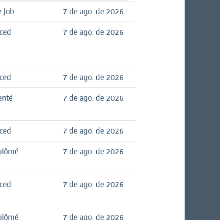
 Job
7 de ago. de 2026
nced
7 de ago. de 2026
nced
7 de ago. de 2026
enté
7 de ago. de 2026
nced
7 de ago. de 2026
plômé
7 de ago. de 2026
nced
7 de ago. de 2026
plômé
7 de ago. de 2026