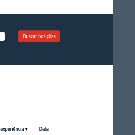
 experiência
Data