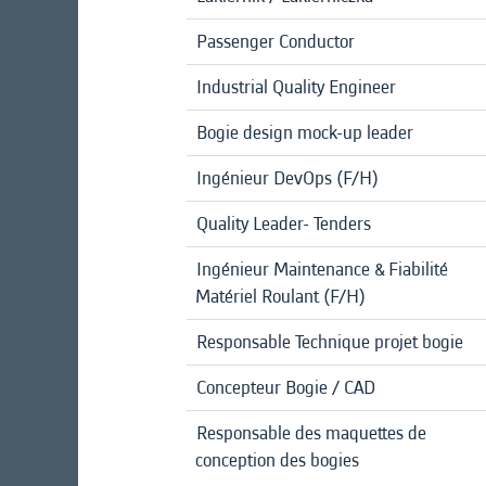
Passenger Conductor
Industrial Quality Engineer
Bogie design mock-up leader
Ingénieur DevOps (F/H)
Quality Leader- Tenders
Ingénieur Maintenance & Fiabilité
Matériel Roulant (F/H)
Responsable Technique projet bogie
Concepteur Bogie / CAD
Responsable des maquettes de
conception des bogies