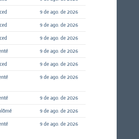
nced
9 de ago. de 2026
nced
9 de ago. de 2026
nced
9 de ago. de 2026
enté
9 de ago. de 2026
nced
9 de ago. de 2026
enté
9 de ago. de 2026
enté
9 de ago. de 2026
plômé
9 de ago. de 2026
enté
9 de ago. de 2026