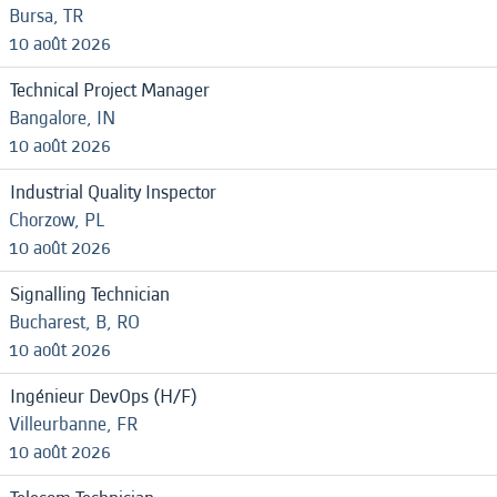
Bursa, TR
10 août 2026
Technical Project Manager
Bangalore, IN
10 août 2026
Industrial Quality Inspector
Chorzow, PL
10 août 2026
Signalling Technician
Bucharest, B, RO
10 août 2026
Ingénieur DevOps (H/F)
Villeurbanne, FR
10 août 2026