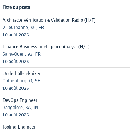
Titre du poste
Architecte Vérification & Validation Radio (H/F)
Villeurbanne, 69, FR
10 août 2026
Finance Business Intelligence Analyst (H/F)
Saint-Ouen, 93, FR
10 août 2026
Underhållstekniker
Gothenburg, O, SE
10 août 2026
DevOps Engineer
Bangalore, KA, IN
10 août 2026
Tooling Engineer