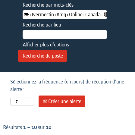
Recherche par mots-clés
Recherche par lieu
Afficher plus d’options
Sélectionnez la fréquence (en jours) de réception d’une
alerte :
Créer une alerte
Résultats
1 – 10
sur
10