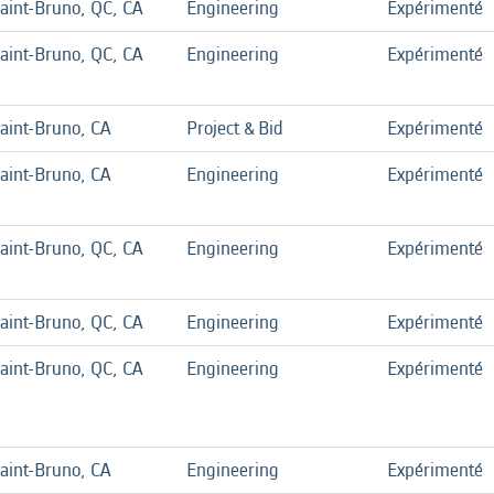
aint-Bruno, QC, CA
Engineering
Expérimenté
aint-Bruno, QC, CA
Engineering
Expérimenté
aint-Bruno, CA
Project & Bid
Expérimenté
aint-Bruno, CA
Engineering
Expérimenté
aint-Bruno, QC, CA
Engineering
Expérimenté
aint-Bruno, QC, CA
Engineering
Expérimenté
aint-Bruno, QC, CA
Engineering
Expérimenté
aint-Bruno, CA
Engineering
Expérimenté