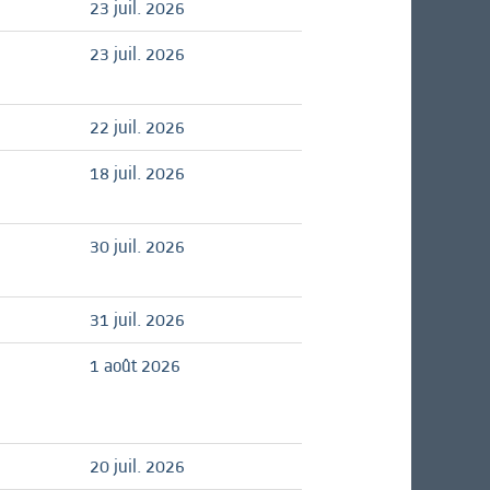
23 juil. 2026
23 juil. 2026
22 juil. 2026
18 juil. 2026
30 juil. 2026
31 juil. 2026
1 août 2026
20 juil. 2026