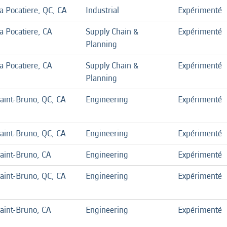
a Pocatiere, QC, CA
Industrial
Expérimenté
a Pocatiere, CA
Supply Chain &
Expérimenté
Planning
a Pocatiere, CA
Supply Chain &
Expérimenté
Planning
aint-Bruno, QC, CA
Engineering
Expérimenté
aint-Bruno, QC, CA
Engineering
Expérimenté
aint-Bruno, CA
Engineering
Expérimenté
aint-Bruno, QC, CA
Engineering
Expérimenté
aint-Bruno, CA
Engineering
Expérimenté