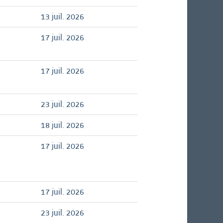
13 juil. 2026
17 juil. 2026
17 juil. 2026
23 juil. 2026
18 juil. 2026
17 juil. 2026
17 juil. 2026
23 juil. 2026