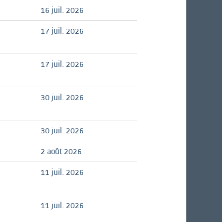
16 juil. 2026
17 juil. 2026
17 juil. 2026
30 juil. 2026
30 juil. 2026
2 août 2026
11 juil. 2026
11 juil. 2026