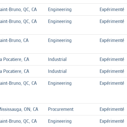
aint-Bruno, QC, CA
Engineering
Expérimenté
aint-Bruno, QC, CA
Engineering
Expérimenté
aint-Bruno, CA
Engineering
Expérimenté
a Pocatiere, CA
Industrial
Expérimenté
a Pocatiere, CA
Industrial
Expérimenté
aint-Bruno, QC, CA
Engineering
Expérimenté
ississauga, ON, CA
Procurement
Expérimenté
aint-Bruno, QC, CA
Engineering
Expérimenté