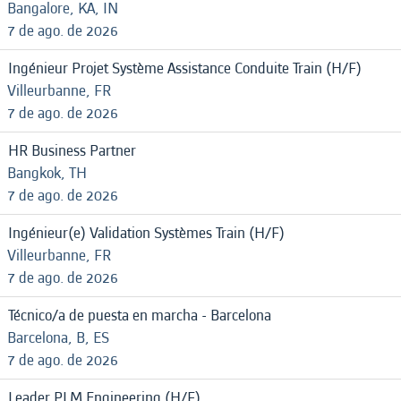
Bangalore, KA, IN
7 de ago. de 2026
Ingénieur Projet Système Assistance Conduite Train (H/F)
Villeurbanne, FR
7 de ago. de 2026
HR Business Partner
Bangkok, TH
7 de ago. de 2026
Ingénieur(e) Validation Systèmes Train (H/F)
Villeurbanne, FR
7 de ago. de 2026
Técnico/a de puesta en marcha - Barcelona
Barcelona, B, ES
7 de ago. de 2026
Leader PLM Engineering (H/F)