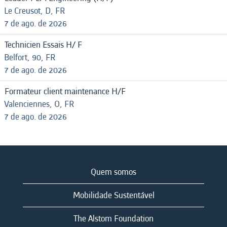
Le Creusot, D, FR
7 de ago. de 2026
Technicien Essais H/ F
Belfort, 90, FR
7 de ago. de 2026
Formateur client maintenance H/F
Valenciennes, O, FR
7 de ago. de 2026
Quem somos
Mobilidade Sustentável
The Alstom Foundation