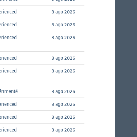
erienced
8 ago 2026
erienced
8 ago 2026
erienced
8 ago 2026
erienced
8 ago 2026
erienced
8 ago 2026
érimenté
8 ago 2026
erienced
8 ago 2026
erienced
8 ago 2026
erienced
8 ago 2026