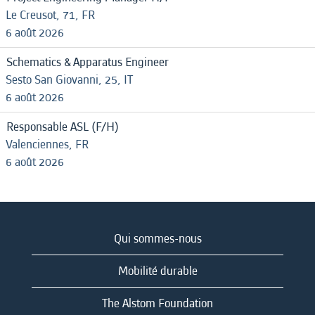
Le Creusot, 71, FR
6 août 2026
Schematics & Apparatus Engineer
Sesto San Giovanni, 25, IT
6 août 2026
Responsable ASL (F/H)
Valenciennes, FR
6 août 2026
Qui sommes-nous
Mobilité durable
The Alstom Foundation