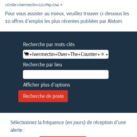
».
+Order+Ivermectin+12+Mg+Usa
Pour vous assister au mieux, veuillez trouver ci-dessous les
10 offres d’emploi les plus récentes publiées par Alstom.
Recherche par mots-clés
Recherche par lieu
Afficher plus d’options
Sélectionnez la fréquence (en jours) de réception d’une
alerte :