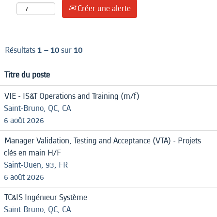
Créer une alerte
Résultats
1 – 10
sur
10
Titre du poste
VIE - IS&T Operations and Training (m/f)
Saint-Bruno, QC, CA
6 août 2026
Manager Validation, Testing and Acceptance (VTA) - Projets
clés en main H/F
Saint-Ouen, 93, FR
6 août 2026
TC&IS Ingénieur Système
Saint-Bruno, QC, CA