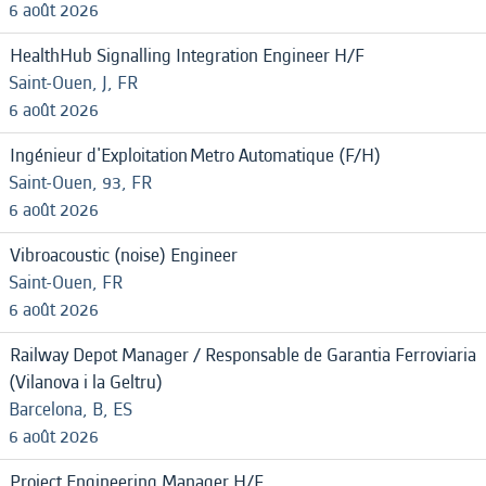
6 août 2026
HealthHub Signalling Integration Engineer H/F
Saint-Ouen, J, FR
6 août 2026
Ingénieur d'Exploitation Metro Automatique (F/H)
Saint-Ouen, 93, FR
6 août 2026
Vibroacoustic (noise) Engineer
Saint-Ouen, FR
6 août 2026
Railway Depot Manager / Responsable de Garantia Ferroviaria
(Vilanova i la Geltru)
Barcelona, B, ES
6 août 2026
Project Engineering Manager H/F