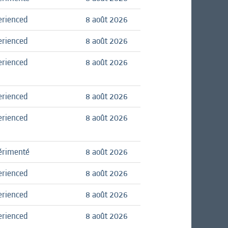
erienced
8 août 2026
erienced
8 août 2026
erienced
8 août 2026
erienced
8 août 2026
erienced
8 août 2026
érimenté
8 août 2026
erienced
8 août 2026
erienced
8 août 2026
erienced
8 août 2026