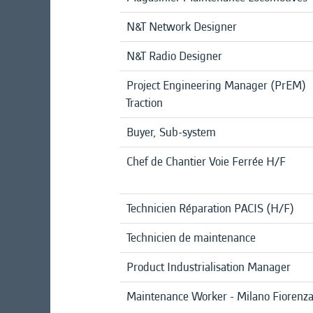
N&T Network Designer
N&T Radio Designer
Project Engineering Manager (PrEM)
Traction
Buyer, Sub-system
Chef de Chantier Voie Ferrée H/F
Technicien Réparation PACIS (H/F)
Technicien de maintenance
Product Industrialisation Manager
Maintenance Worker - Milano Fiorenz