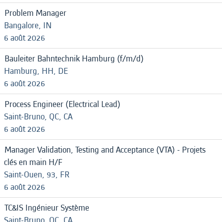
Problem Manager
Bangalore, IN
6 août 2026
Bauleiter Bahntechnik Hamburg (f/m/d)
Hamburg, HH, DE
6 août 2026
Process Engineer (Electrical Lead)
Saint-Bruno, QC, CA
6 août 2026
Manager Validation, Testing and Acceptance (VTA) - Projets
clés en main H/F
Saint-Ouen, 93, FR
6 août 2026
TC&IS Ingénieur Système
Saint-Bruno, QC, CA