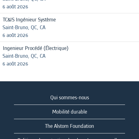
6 août 2026
TC&IS Ingénieur Système
Saint-Bruno, QC, CA
6 août 2026
Ingenieur Procédé (Électrique)
Saint-Bruno, QC, CA
6 août 2026
Qui sommes-nous
Mobilité durable
The Alstom Foundation