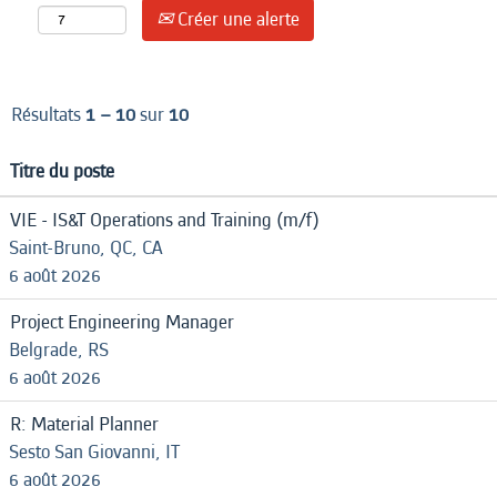
Créer une alerte
Résultats
1 – 10
sur
10
Titre du poste
VIE - IS&T Operations and Training (m/f)
Saint-Bruno, QC, CA
6 août 2026
Project Engineering Manager
Belgrade, RS
6 août 2026
R: Material Planner
Sesto San Giovanni, IT
6 août 2026