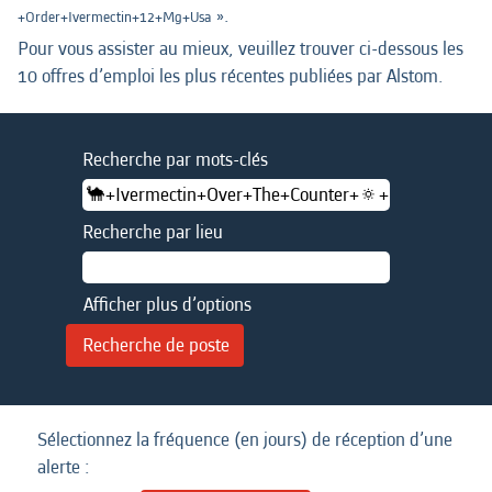
».
+Order+Ivermectin+12+Mg+Usa
Pour vous assister au mieux, veuillez trouver ci-dessous les
10 offres d’emploi les plus récentes publiées par Alstom.
Recherche par mots-clés
Recherche par lieu
Afficher plus d’options
Sélectionnez la fréquence (en jours) de réception d’une
alerte :